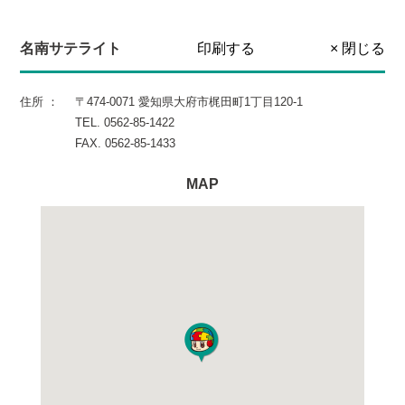
名南サテライト
印刷する
× 閉じる
住所 ：
〒474-0071 愛知県大府市梶田町1丁目120-1
TEL. 0562-85-1422
FAX. 0562-85-1433
MAP