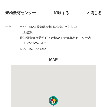
豊橋機材センター
印刷する
× 閉じる
住所 ：
〒441-8123 愛知県豊橋市若松町字若松331
〈工務課〉
愛知県豊橋市若松町字若松331 豊橋機材センター内
TEL. 0532-29-7433
FAX. 0532-29-7333
MAP