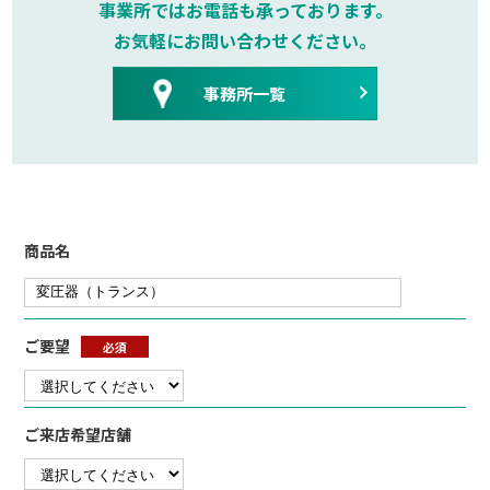
事業所ではお電話も承っております。
お気軽にお問い合わせください。
事務所一覧
商品名
ご要望
必須
ご来店希望店舗