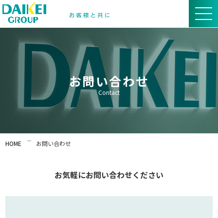
お問い合わせ
Contact
HOME
お問い合わせ
お気軽にお問い合わせください