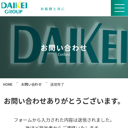
お問い合わせ
Contact
HOME
お問い合わせ
送信完了
お問い合わせありがとうございます。
フォームから入力された内容は送信されました。
後ほど担当者からご連絡いたします。