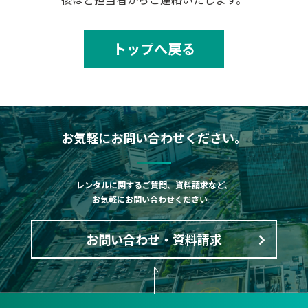
トップへ戻る
お気軽にお問い合わせください。
レンタルに関するご質問、資料請求など、
お気軽にお問い合わせください。
お問い合わせ・資料請求