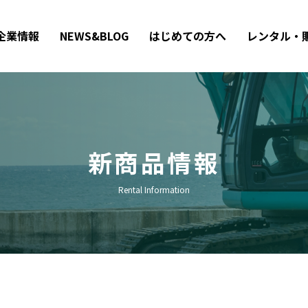
企業情報
NEWS&BLOG
はじめての方へ
レンタル・
新商品情報
Rental Information