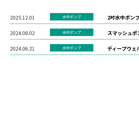
2025.12.01
2吋水中ポンプ異
水中ポンプ
2024.08.02
スマッシュポンプ
水中ポンプ
2024.06.21
ディープウェル
水中ポンプ