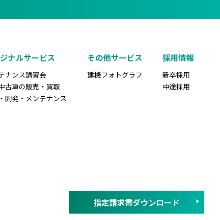
リジナルサービス
その他サービス
採用情報
テナンス講習会
建機フォトグラフ
新卒採用
中古車の販売・買取
中途採用
・開発・メンテナンス
指定請求書ダウンロード