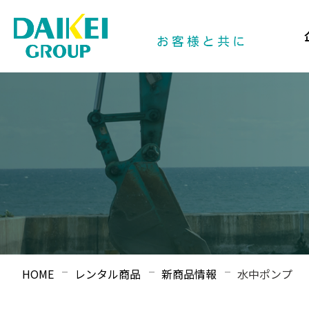
HOME
レンタル商品
新商品情報
水中ポンプ