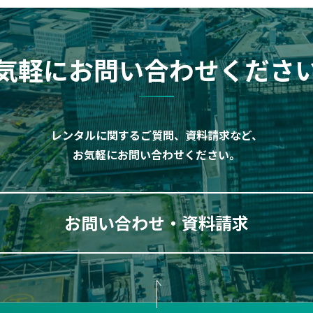
気軽にお問い合わせくださ
レンタルに関するご質問、資料請求など、
お気軽にお問い合わせください。
お問い合わせ・資料請求