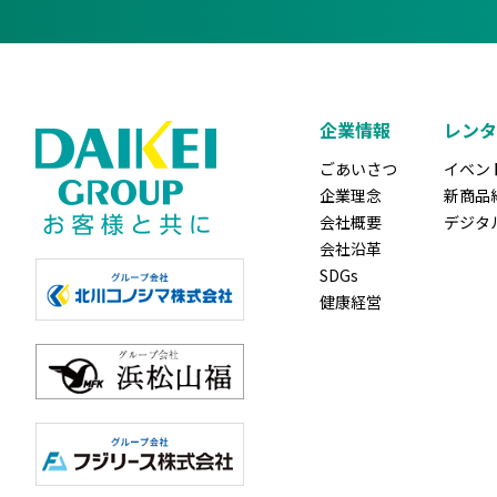
企業情報
レンタ
ごあいさつ
イベン
企業理念
新商品
会社概要
デジタ
会社沿革
SDGs
健康経営