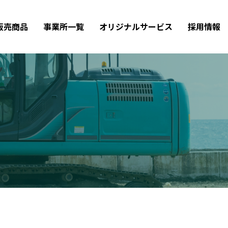
販売商品
事業所一覧
オリジナルサービス
採用情報