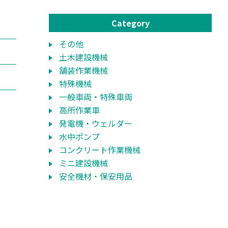
Category
その他
土木建設機械
舗装作業機械
特殊機械
一般車両・特殊車両
高所作業車
発電機・ウェルダー
水中ポンプ
コンクリート作業機械
ミニ建設機械
安全機材・保安用品