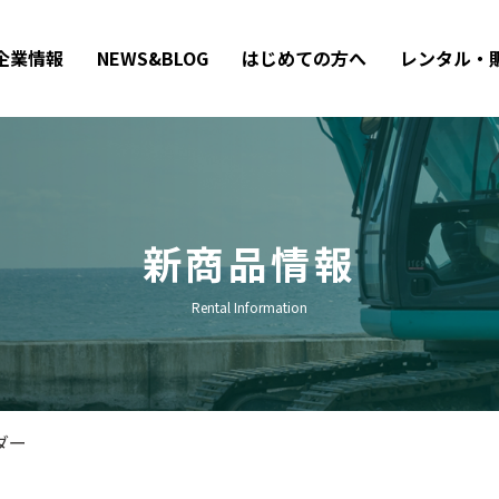
企業情報
NEWS&BLOG
はじめての方へ
レンタル・
新商品情報
Rental Information
ダー