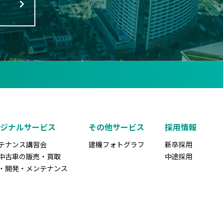
リジナルサービス
その他サービス
採用情報
テナンス講習会
建機フォトグラフ
新卒採用
中古車の販売・買取
中途採用
・開発・メンテナンス