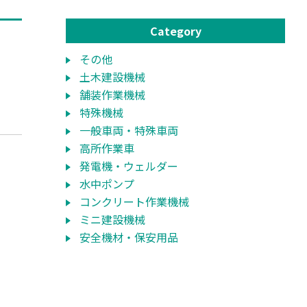
Category
その他
土木建設機械
舗装作業機械
特殊機械
一般車両・特殊車両
高所作業車
発電機・ウェルダー
水中ポンプ
コンクリート作業機械
ミニ建設機械
安全機材・保安用品