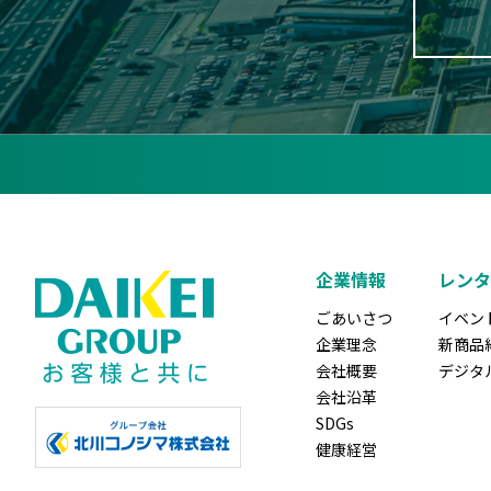
企業情報
レンタ
ごあいさつ
イベン
企業理念
新商品
会社概要
デジタ
会社沿革
SDGs
健康経営