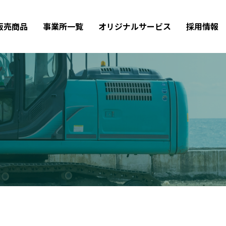
販売商品
事業所一覧
オリジナルサービス
採用情報