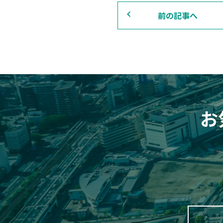
前の記事へ
お