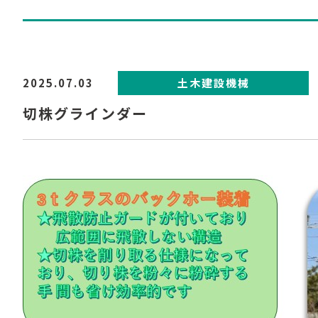
2025.07.03
土木建設機械
切株グラインダー