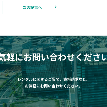
次の記事へ
気軽にお問い合わせくださ
レンタルに関するご質問、資料請求など、
お気軽にお問い合わせください。