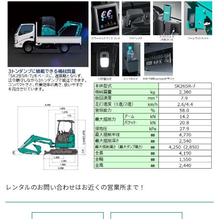
レンタルのお問い合わせはお近くの営業所まで！