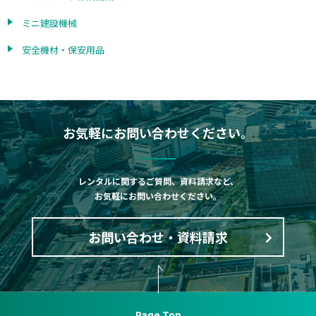
ミニ建設機械
安全機材・保安用品
お気軽にお問い合わせください。
レンタルに関するご質問、資料請求など、
お気軽にお問い合わせください。
お問い合わせ・資料請求
Page Top