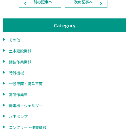
前の記事へ
次の記事へ
Category
その他
土木建設機械
舗装作業機械
特殊機械
一般車両・特殊車両
高所作業車
発電機・ウェルダー
水中ポンプ
コンクリート作業機械