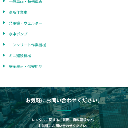
一般車両・特殊車両
高所作業車
発電機・ウェルダー
水中ポンプ
コンクリート作業機械
ミニ建設機械
安全機材・保安用品
お気軽にお問い合わせください。
レンタルに関するご質問、資料請求など、
お気軽にお問い合わせください。