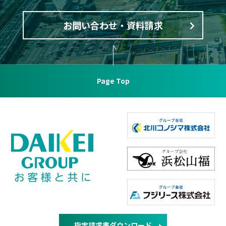
お問い合わせ・資料請求
Page Top
指定請求書ダウンロード