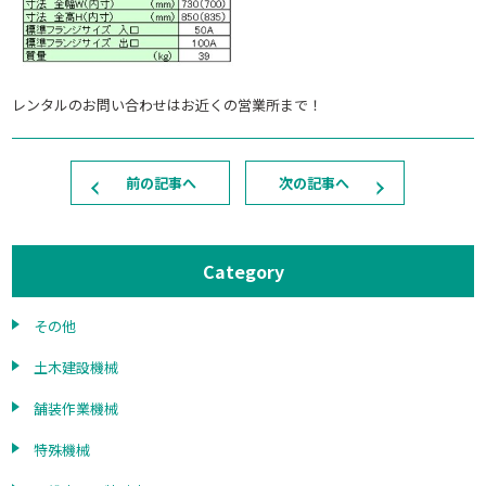
レンタルのお問い合わせはお近くの営業所まで！
前の記事へ
次の記事へ
Category
その他
土木建設機械
舗装作業機械
特殊機械