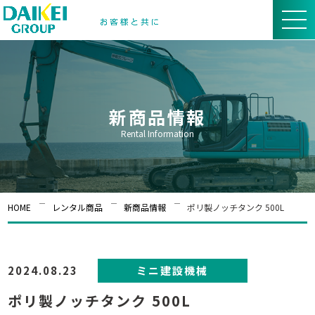
新商品情報
Rental Information
HOME
レンタル商品
新商品情報
ポリ製ノッチタンク 500L
2024.08.23
ミニ建設機械
ポリ製ノッチタンク 500L