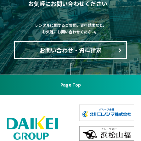
お気軽にお問い合わせください。
レンタルに関するご質問、資料請求など、
お気軽にお問い合わせください。
お問い合わせ・資料請求
Page Top