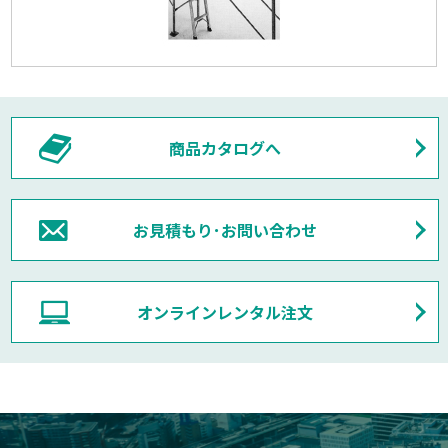
商品カタログへ
お見積もり･お問い合わせ
オンラインレンタル注文