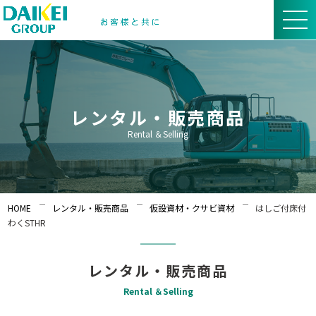
レンタル・販売商品
Rental ＆Selling
HOME
レンタル・販売商品
仮設資材・クサビ資材
はしご付床付
わくSTHR
レンタル・販売商品
Rental ＆Selling