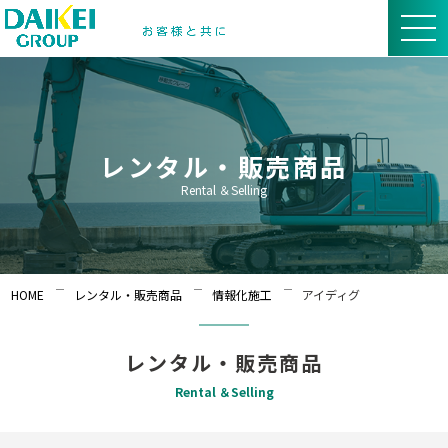
レンタル・販売商品
Rental ＆Selling
HOME
レンタル・販売商品
情報化施工
アイディグ
レンタル・販売商品
Rental ＆Selling