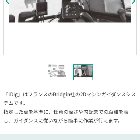
「iDig」はフランスのBridgin社の2Dマシンガイダンスシス
テムです。
指定した点を基準に、任意の深さや勾配までの距離を表
し、ガイダンスに従いながら簡単に作業が行えます。