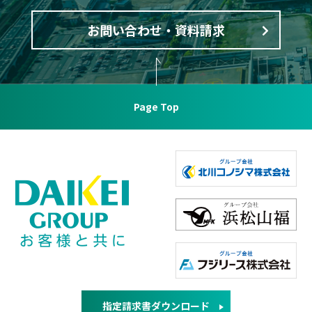
お問い合わせ・資料請求
Page Top
指定請求書ダウンロード