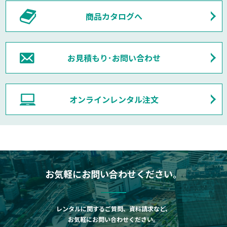
商品カタログへ
お見積もり･お問い合わせ
オンラインレンタル注文
お気軽にお問い合わせください。
レンタルに関するご質問、資料請求など、
お気軽にお問い合わせください。