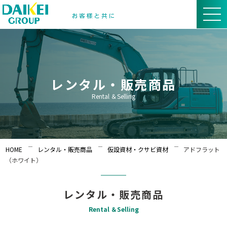
レンタル・販売商品
Rental ＆Selling
HOME
レンタル・販売商品
仮設資材・クサビ資材
アドフラット
（ホワイト）
レンタル・販売商品
Rental ＆Selling