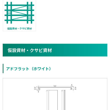
仮設資材・クサビ資材
仮設資材・クサビ資材
アドフラット（ホワイト）