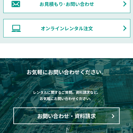
お見積もり･お問い合わせ
オンラインレンタル注文
お気軽にお問い合わせください。
レンタルに関するご質問、資料請求など、
お気軽にお問い合わせください。
お問い合わせ・資料請求