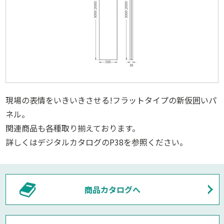
現場の表情をいきいきさせる!フラットタイプの新仮囲いパ
ネル。
関連商品も各種取り揃えております。
詳しくはデジタルカタログのP38を参照ください。
商品カタログへ