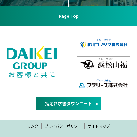
Page Top
指定請求書ダウンロード
リンク
プライバシーポリシー
サイトマップ