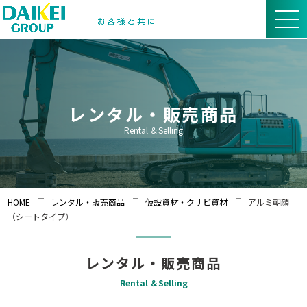
レンタル・販売商品
Rental ＆Selling
HOME
レンタル・販売商品
仮設資材・クサビ資材
アルミ朝顔
（シートタイプ）
レンタル・販売商品
Rental ＆Selling