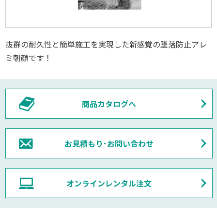
抜群の耐久性と簡単施工を実現した新感覚の墜落防止アレ
ミ朝顔です！
商品カタログへ
お見積もり･お問い合わせ
オンラインレンタル注文