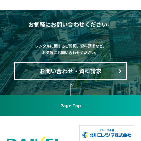
お気軽にお問い合わせください。
レンタルに関するご質問、資料請求など、
お気軽にお問い合わせください。
お問い合わせ・資料請求
Page Top