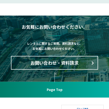
お気軽にお問い合わせください。
レンタルに関するご質問、資料請求など、
お気軽にお問い合わせください。
お問い合わせ・資料請求
Page Top