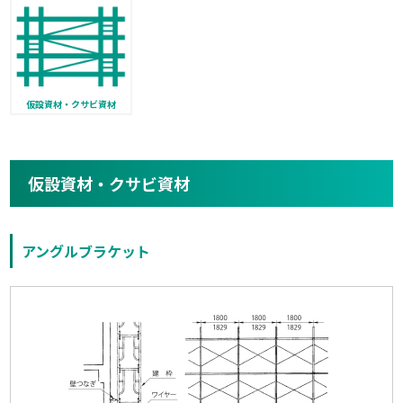
仮設資材・クサビ資材
仮設資材・クサビ資材
アングルブラケット