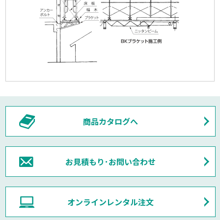
商品カタログへ
お見積もり･お問い合わせ
オンラインレンタル注文