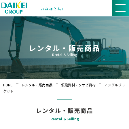
レンタル・販売商品
Rental ＆Selling
HOME
レンタル・販売商品
仮設資材・クサビ資材
アングルブラ
ケット
レンタル・販売商品
Rental ＆Selling