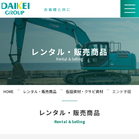
レンタル・販売商品
Rental ＆Selling
HOME
レンタル・販売商品
仮設資材・クサビ資材
エンド手摺
レンタル・販売商品
Rental ＆Selling