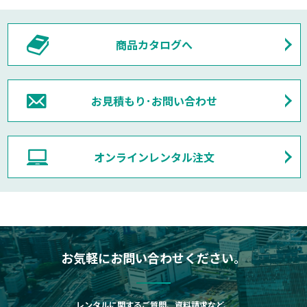
商品カタログへ
お見積もり･お問い合わせ
オンラインレンタル注文
お気軽にお問い合わせください。
レンタルに関するご質問、資料請求など、