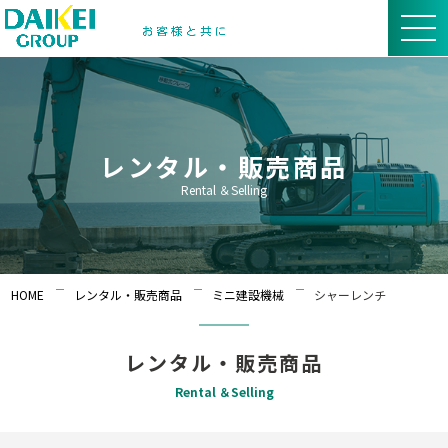
レンタル・販売商品
Rental ＆Selling
HOME
レンタル・販売商品
ミニ建設機械
シャーレンチ
レンタル・販売商品
Rental ＆Selling