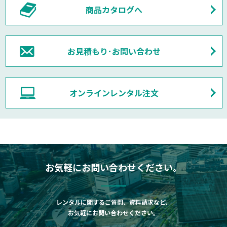
商品カタログへ
お見積もり･お問い合わせ
オンラインレンタル注文
お気軽にお問い合わせください。
レンタルに関するご質問、資料請求など、
お気軽にお問い合わせください。