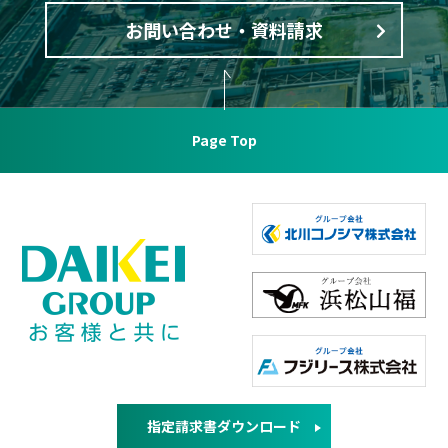
お問い合わせ・資料請求
Page Top
指定請求書ダウンロード