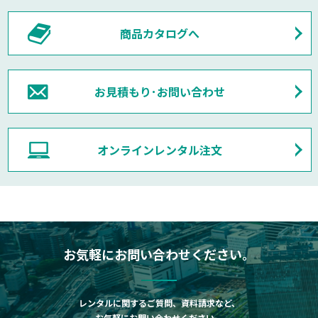
商品カタログへ
お見積もり･お問い合わせ
オンラインレンタル注文
お気軽にお問い合わせください。
レンタルに関するご質問、資料請求など、
お気軽にお問い合わせください。