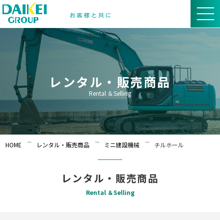
レンタル・販売商品
Rental ＆Selling
HOME
レンタル・販売商品
ミニ建設機械
チルホール
レンタル・販売商品
Rental ＆Selling