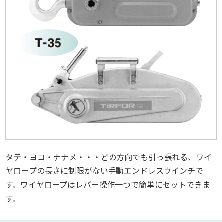
タテ・ヨコ・ナナメ・・・どの方向でも引っ張れる、ワイ
ヤロープの長さに制限がない手動エンドレスウインチで
す。ワイヤロープはレバー操作一つで簡単にセットできま
す。