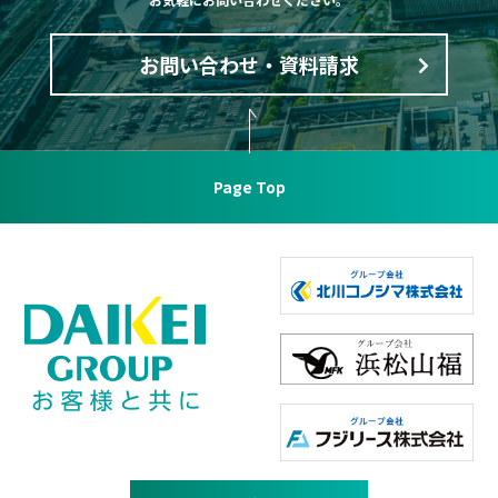
お問い合わせ・資料請求
Page Top