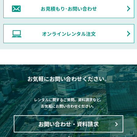
お見積もり･お問い合わせ
オンラインレンタル注文
お気軽にお問い合わせください。
レンタルに関するご質問、資料請求など、
お気軽にお問い合わせください。
お問い合わせ・資料請求