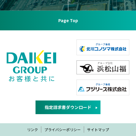
Page Top
指定請求書ダウンロード
リンク
プライバシーポリシー
サイトマップ