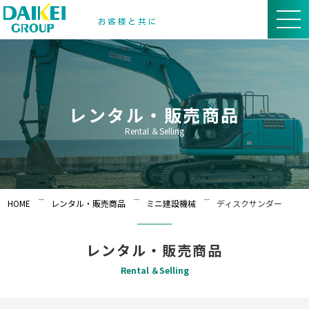
レンタル・販売商品
Rental ＆Selling
HOME
レンタル・販売商品
ミニ建設機械
ディスクサンダー
レンタル・販売商品
Rental ＆Selling