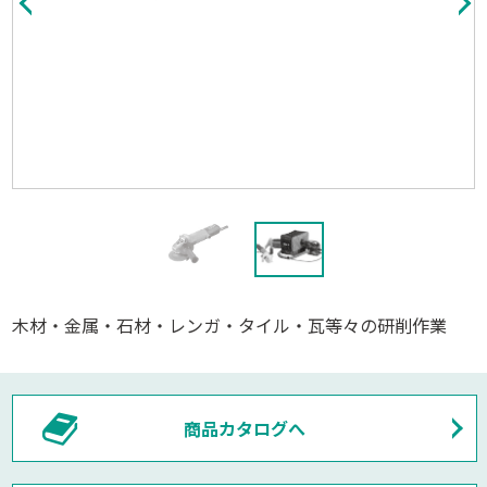
木材・金属・石材・レンガ・タイル・瓦等々の研削作業
商品カタログへ