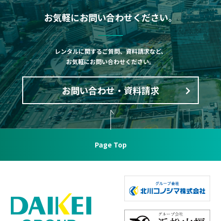
お気軽にお問い合わせください。
レンタルに関するご質問、資料請求など、
お気軽にお問い合わせください。
お問い合わせ・資料請求
Page Top