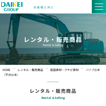
レンタル・販売商品
Rental ＆Selling
HOME
レンタル・販売商品
仮設資材・クサビ資材
パイプ台車
（平床台車）
レンタル・販売商品
Rental ＆Selling