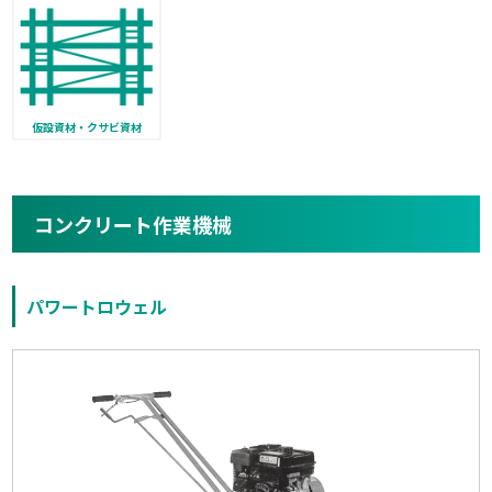
仮設資材・クサビ資材
コンクリート作業機械
パワートロウェル