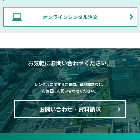
オンラインレンタル注文
お気軽にお問い合わせください。
レンタルに関するご質問、資料請求など、
お気軽にお問い合わせください。
お問い合わせ・資料請求