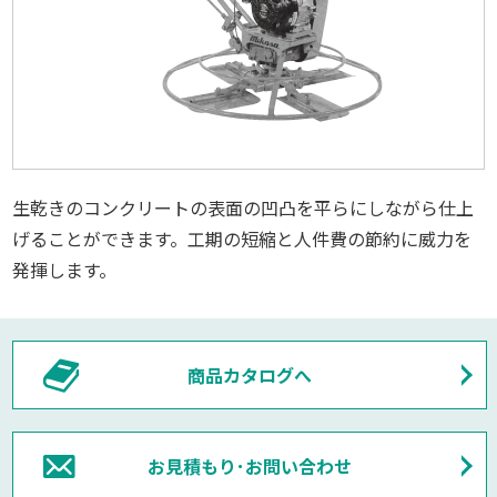
生乾きのコンクリートの表面の凹凸を平らにしながら仕上
げることができます。工期の短縮と人件費の節約に威力を
発揮します。
商品カタログへ
お見積もり･お問い合わせ