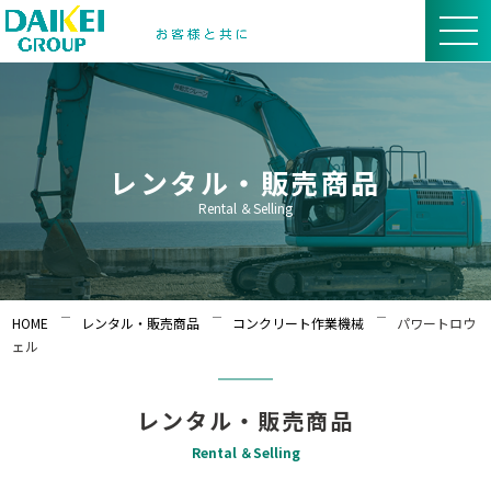
レンタル・販売商品
Rental ＆Selling
HOME
レンタル・販売商品
コンクリート作業機械
パワートロウ
ェル
レンタル・販売商品
Rental ＆Selling