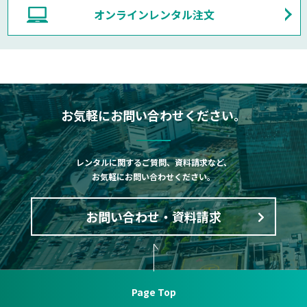
オンラインレンタル注文
お気軽にお問い合わせください。
レンタルに関するご質問、資料請求など、
お気軽にお問い合わせください。
お問い合わせ・資料請求
Page Top