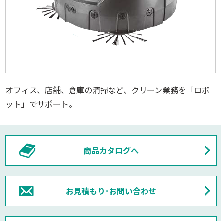
オフィス、店舗、倉庫の清掃など、クリーン業務を「ロボ
ット」でサポート。
商品カタログへ
お見積もり･お問い合わせ