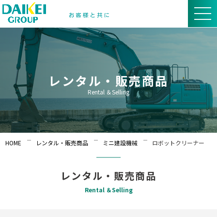
レンタル・販売商品
Rental ＆Selling
HOME
レンタル・販売商品
ミニ建設機械
ロボットクリーナー
レンタル・販売商品
Rental ＆Selling