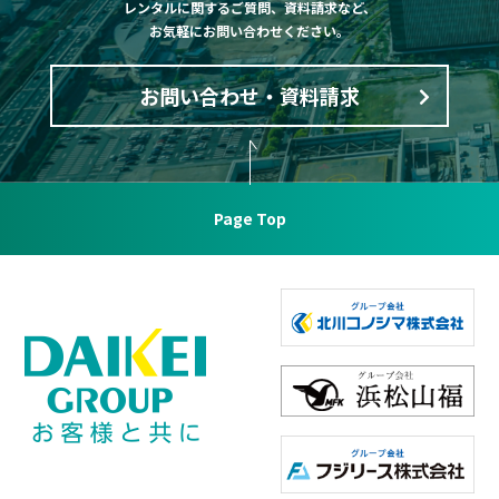
レンタルに関するご質問、資料請求など、
お気軽にお問い合わせください。
お問い合わせ・資料請求
Page Top