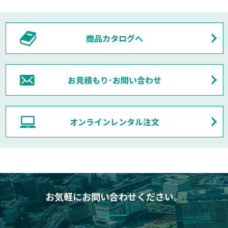
商品カタログへ
お見積もり･お問い合わせ
オンラインレンタル注文
お気軽にお問い合わせください。