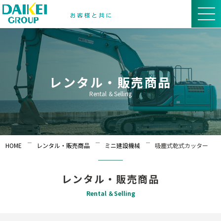
レンタル・販売商品
Rental ＆Selling
HOME
レンタル・販売商品
ミニ建設機械
吸塵式乾式カッター
レンタル・販売商品
Rental ＆Selling