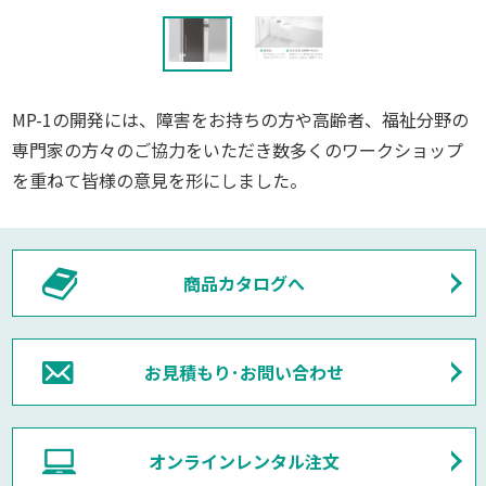
MP-1の開発には、障害をお持ちの方や高齢者、福祉分野の
専門家の方々のご協力をいただき数多くのワークショップ
を重ねて皆様の意見を形にしました。
商品カタログへ
お見積もり･お問い合わせ
オンラインレンタル注文