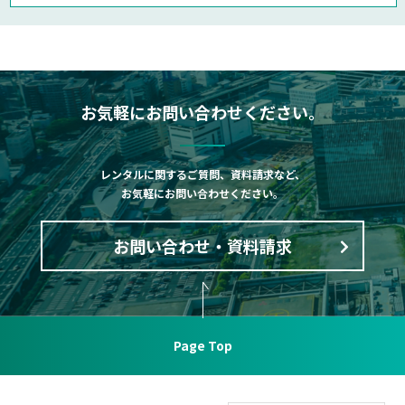
お気軽にお問い合わせください。
レンタルに関するご質問、資料請求など、
お気軽にお問い合わせください。
お問い合わせ・資料請求
Page Top