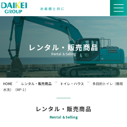
レンタル・販売商品
Rental ＆Selling
HOME
レンタル・販売商品
トイレ・ハウス
多目的トイレ（簡易
水洗）（MP-1）
レンタル・販売商品
Rental ＆Selling