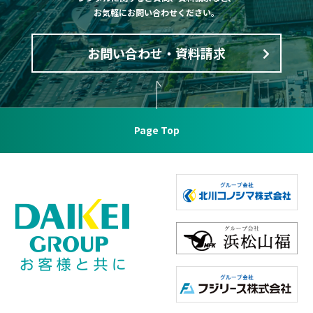
お気軽にお問い合わせください。
お問い合わせ・資料請求
Page Top