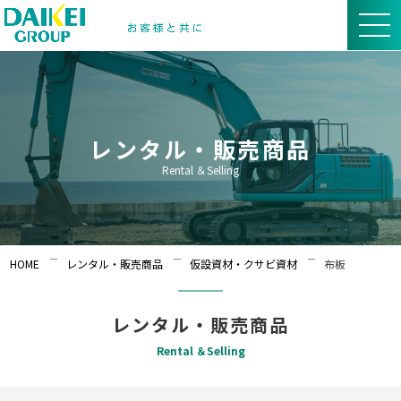
レンタル・販売商品
Rental ＆Selling
HOME
レンタル・販売商品
仮設資材・クサビ資材
布板
レンタル・販売商品
Rental ＆Selling