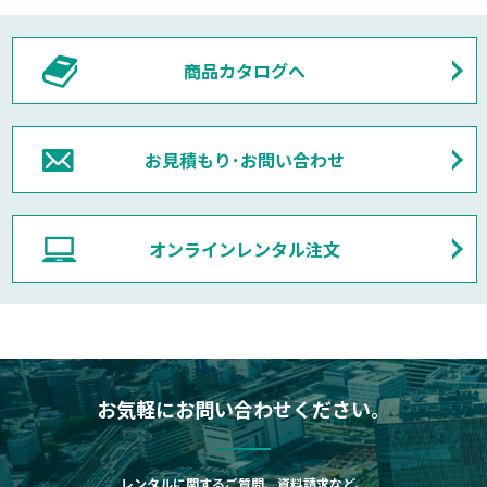
商品カタログへ
お見積もり･お問い合わせ
オンラインレンタル注文
お気軽にお問い合わせください。
レンタルに関するご質問、資料請求など、