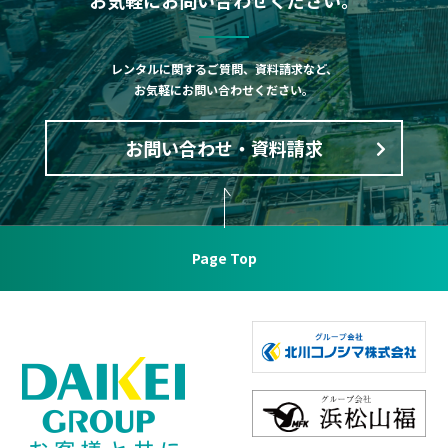
お気軽にお問い合わせください。
レンタルに関するご質問、資料請求など、
お気軽にお問い合わせください。
お問い合わせ・資料請求
Page Top