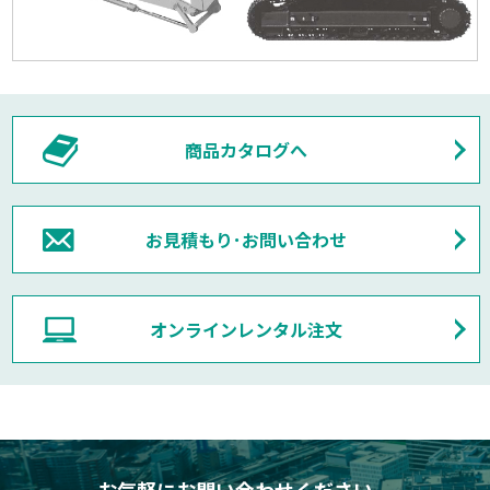
商品カタログへ
お見積もり･お問い合わせ
オンラインレンタル注文