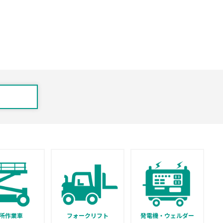
所作業車
フォークリフト
発電機・ウェルダー