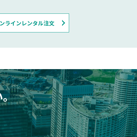
ンラインレンタル注文
い。