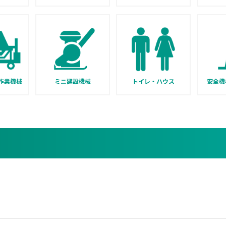
作業機械
ミニ建設機械
トイレ・ハウス
安全機