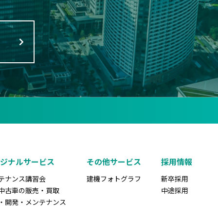
リジナルサービス
その他サービス
採用情報
テナンス講習会
建機フォトグラフ
新卒採用
中古車の販売・買取
中途採用
・開発・メンテナンス