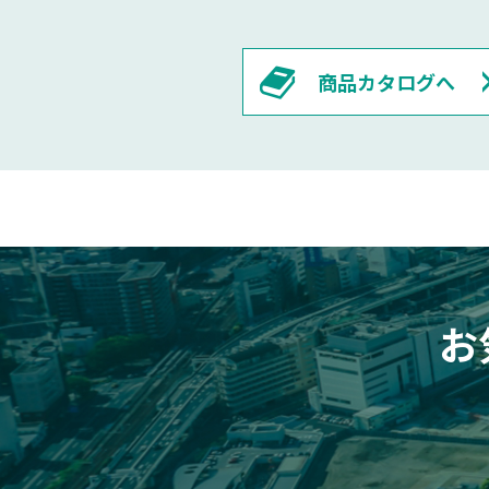
商品カタログへ
お