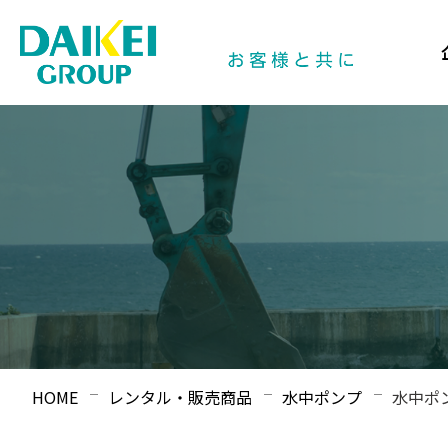
HOME
レンタル・販売商品
水中ポンプ
水中ポ