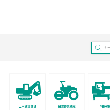
土木建設機械
舗装作業機械
特殊機