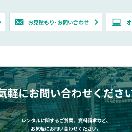
お見積もり･お問い合わせ
オ
気軽にお問い合わせくださ
レンタルに関するご質問、資料請求など、
お気軽にお問い合わせください。