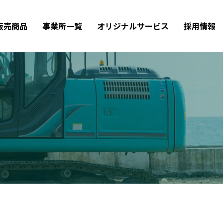
販売商品
事業所一覧
オリジナルサービス
採用情報