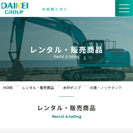
レンタル・販売商品
Rental ＆Selling
HOME
レンタル・販売商品
水中ポンプ
水槽・ノッチタンク
レンタル・販売商品
Rental ＆Selling