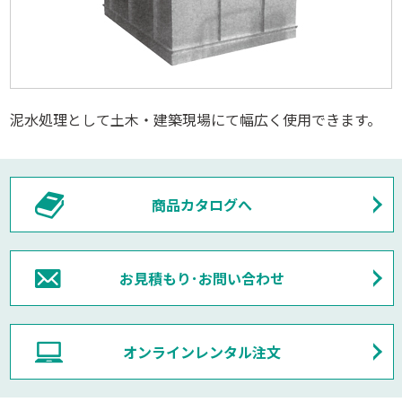
泥水処理として土木・建築現場にて幅広く使用できます。
商品カタログへ
お見積もり･お問い合わせ
オンラインレンタル注文