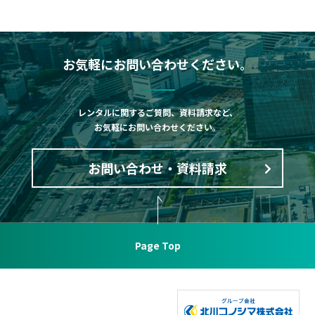
お気軽にお問い合わせください。
レンタルに関するご質問、資料請求など、
お気軽にお問い合わせください。
お問い合わせ・資料請求
Page Top