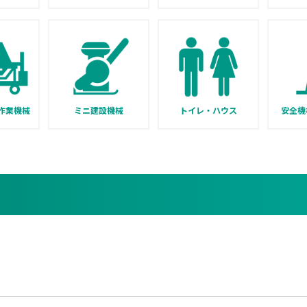
作業機械
ミニ建設機械
トイレ・ハウス
安全機