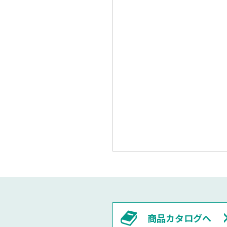
商品カタログへ