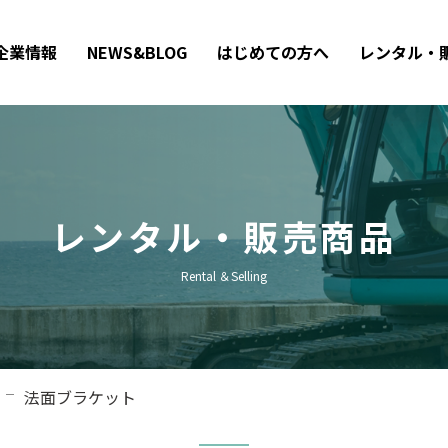
企業情報
NEWS&BLOG
はじめての方へ
レンタル・
レンタル・販売商品
Rental ＆Selling
法面ブラケット