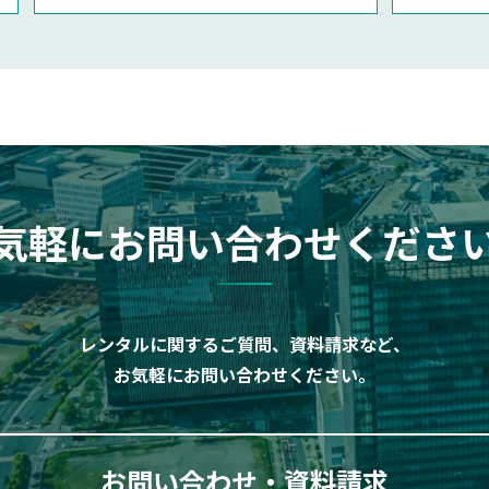
気軽にお問い合わせくださ
レンタルに関するご質問、資料請求など、
お気軽にお問い合わせください。
お問い合わせ・資料請求