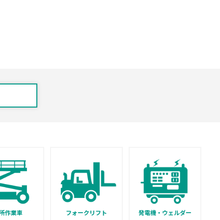
所作業車
フォークリフト
発電機・ウェルダー