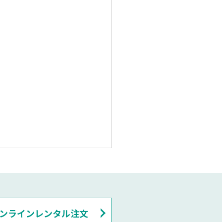
ンラインレンタル注文