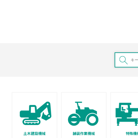
土木建設機械
舗装作業機械
特殊機