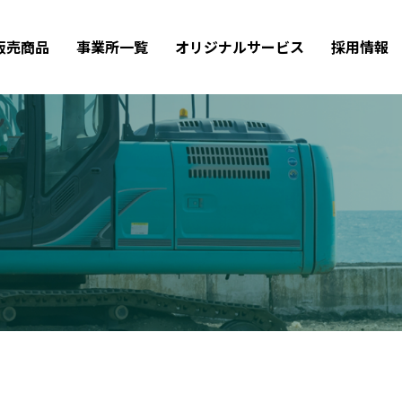
販売商品
事業所一覧
オリジナルサービス
採用情報