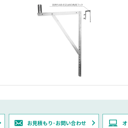
お見積もり･お問い合わせ
オ