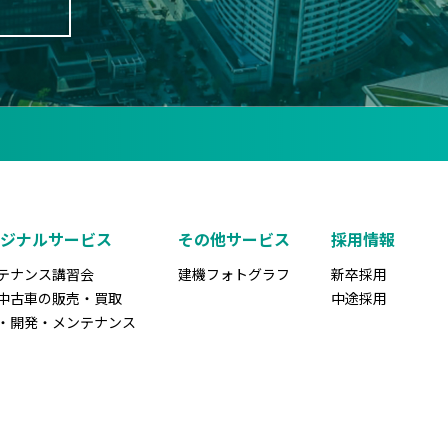
リジナルサービス
その他サービス
採用情報
テナンス講習会
建機フォトグラフ
新卒採用
中古車の販売・買取
中途採用
・開発・メンテナンス