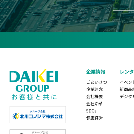
企業情報
レンタ
ごあいさつ
イベン
企業理念
新商品
会社概要
デジタ
会社沿革
SDGs
健康経営