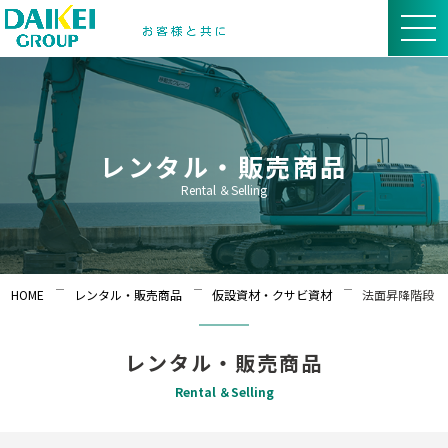
レンタル・販売商品
Rental ＆Selling
HOME
レンタル・販売商品
仮設資材・クサビ資材
法面昇降階段
レンタル・販売商品
Rental ＆Selling