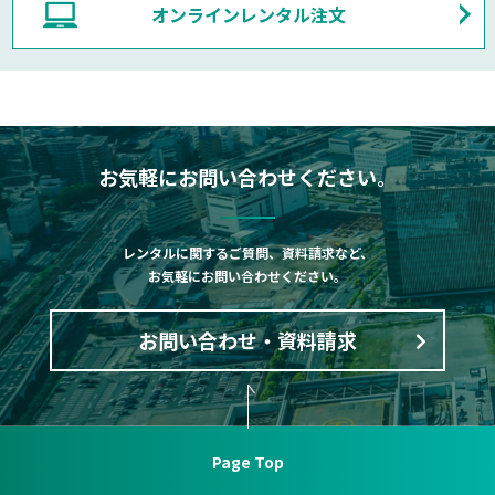
オンラインレンタル注文
お気軽にお問い合わせください。
レンタルに関するご質問、資料請求など、
お気軽にお問い合わせください。
お問い合わせ・資料請求
Page Top