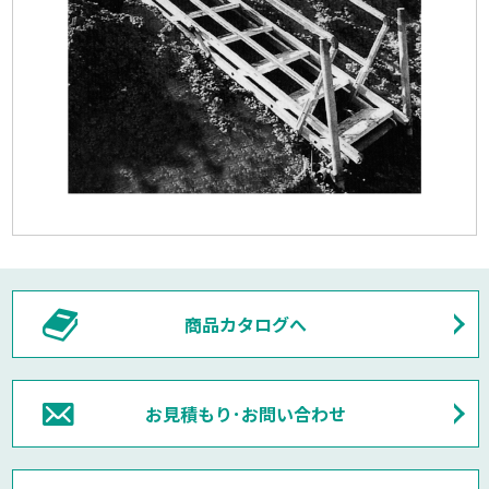
商品カタログへ
お見積もり･お問い合わせ