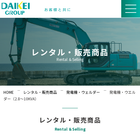
レンタル・販売商品
Rental ＆Selling
HOME
レンタル・販売商品
発電機・ウェルダー
発電機・ウエル
ダー（2.8〜10KVA）
レンタル・販売商品
Rental ＆Selling