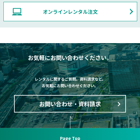
オンラインレンタル注文
お気軽にお問い合わせください。
レンタルに関するご質問、資料請求など、
お気軽にお問い合わせください。
お問い合わせ・資料請求
Page Top