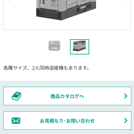
各種サイズ、2人同時溶接機もあります。
商品カタログへ
お見積もり･お問い合わせ