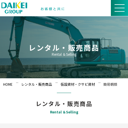
レンタル・販売商品
Rental ＆Selling
HOME
レンタル・販売商品
仮設資材・クサビ資材
簡易朝顔
レンタル・販売商品
Rental ＆Selling