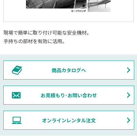
現場で簡単に取り付け可能な安全機材。
手持ちの部材を有効に活用。
商品カタログへ
お見積もり･お問い合わせ
オンラインレンタル注文