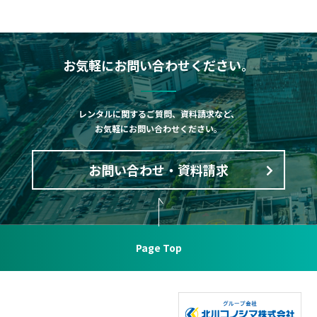
お気軽にお問い合わせください。
レンタルに関するご質問、資料請求など、
お気軽にお問い合わせください。
お問い合わせ・資料請求
Page Top