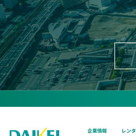
企業情報
レンタ