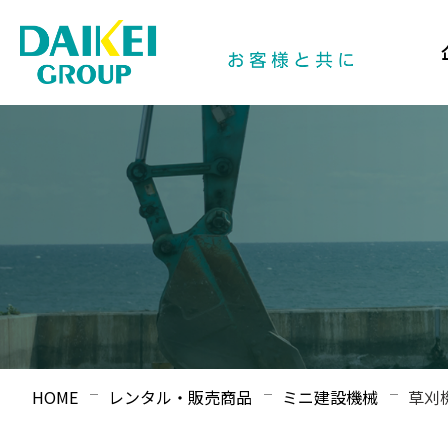
HOME
レンタル・販売商品
ミニ建設機械
草刈