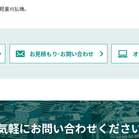
軽量刈払機。
お見積もり･お問い合わせ
オ
気軽にお問い合わせくださ