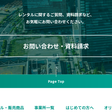
レンタルに関するご質問、資料請求など、
お気軽にお問い合わせください。
お問い合わせ・資料請求
Page Top
ル・販売商品
事業所一覧
はじめての方へ
オ