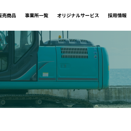
販売商品
事業所一覧
オリジナルサービス
採用情報