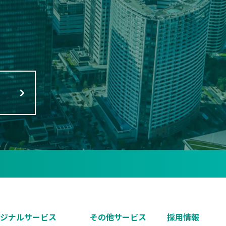
リジナルサービス
その他サービス
採用情報