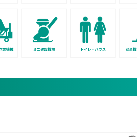
作業機械
ミニ建設機械
トイレ・ハウス
安全機