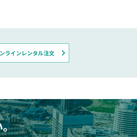
ンラインレンタル注文
い。