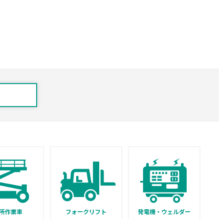
所作業車
フォークリフト
発電機・ウェルダー