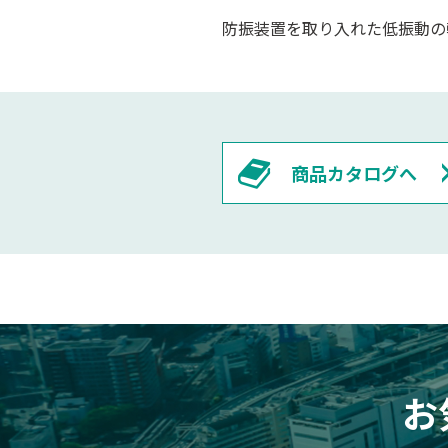
防振装置を取り入れた低振動の
商品カタログへ
お