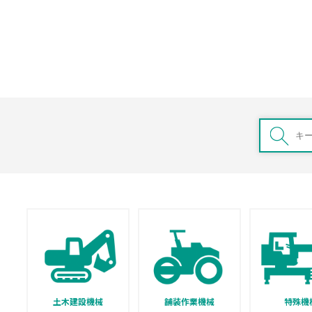
土木建設機械
舗装作業機械
特殊機