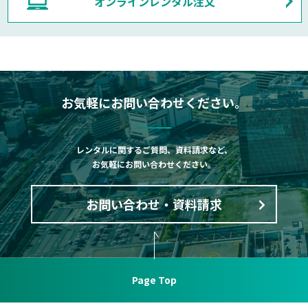
オンラインレンタル注文
お気軽にお問い合わせください。
レンタルに関するご質問、資料請求など、
お気軽にお問い合わせください。
お問い合わせ・資料請求
Page Top