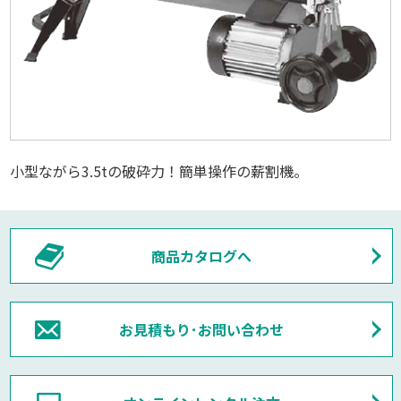
小型ながら3.5tの破砕力！簡単操作の薪割機。
商品カタログへ
お見積もり･お問い合わせ