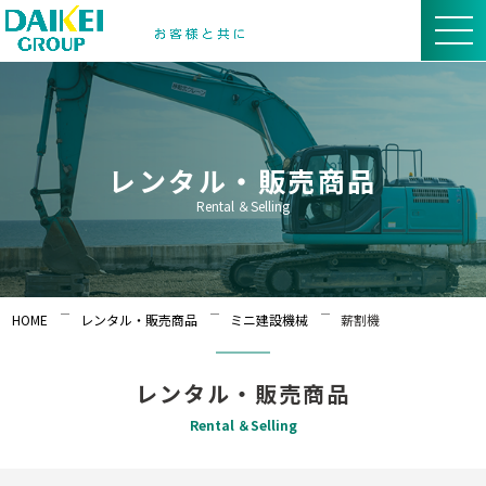
レンタル・販売商品
Rental ＆Selling
HOME
レンタル・販売商品
ミニ建設機械
薪割機
レンタル・販売商品
Rental ＆Selling