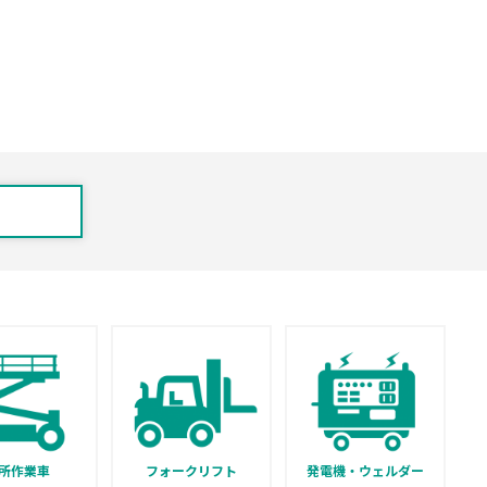
所作業車
フォークリフト
発電機・ウェルダー