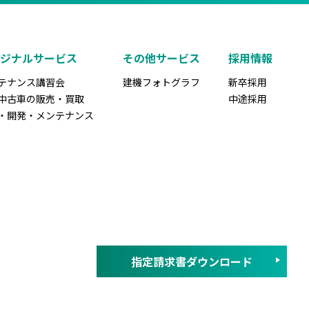
リジナルサービス
その他サービス
採用情報
テナンス講習会
建機フォトグラフ
新卒採用
中古車の販売・買取
中途採用
・開発・メンテナンス
指定請求書ダウンロード