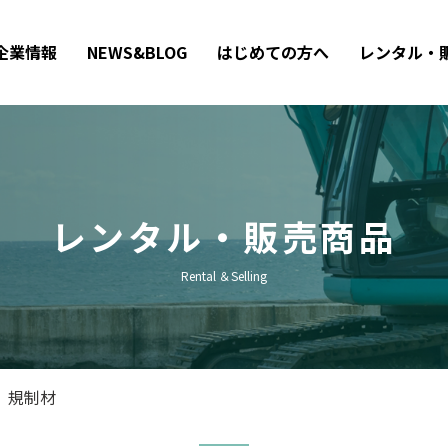
企業情報
NEWS&BLOG
はじめての方へ
レンタル・
レンタル・販売商品
Rental ＆Selling
規制材