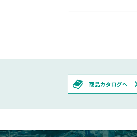
商品カタログへ