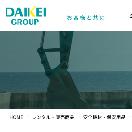
HOME
レンタル・販売商品
安全機材・保安用品