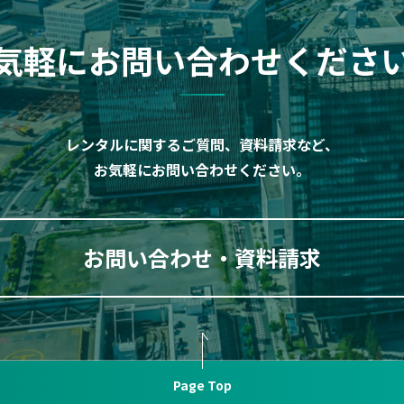
気軽にお問い合わせくださ
レンタルに関するご質問、資料請求など、
お気軽にお問い合わせください。
お問い合わせ・資料請求
Page Top