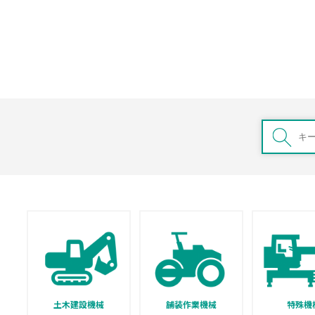
土木建設機械
舗装作業機械
特殊機