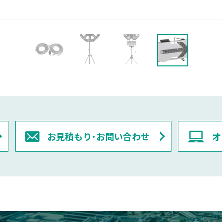
お見積もり･お問い合わせ
オ