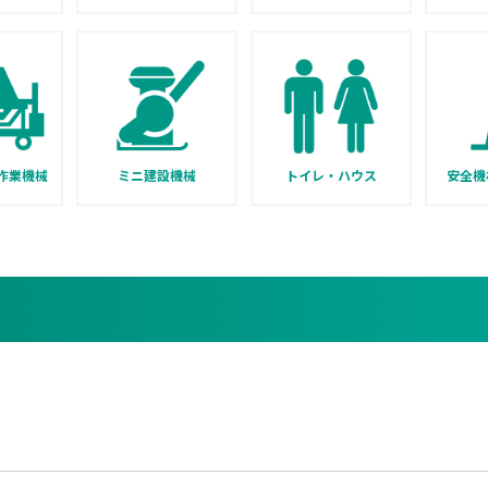
作業機械
ミニ建設機械
トイレ・ハウス
安全機