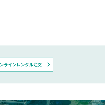
ンラインレンタル注文