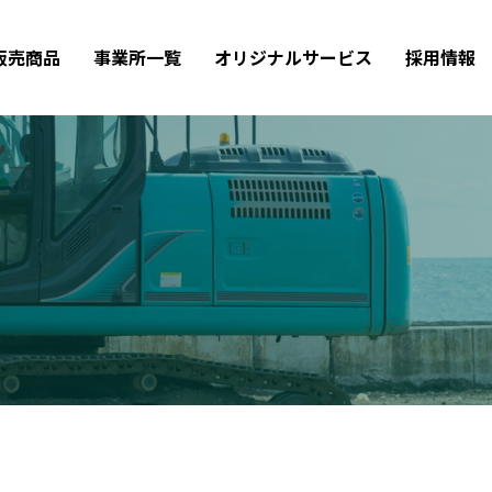
販売商品
事業所一覧
オリジナルサービス
採用情報