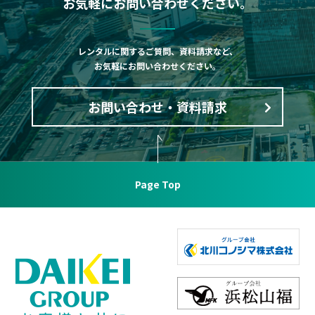
お気軽にお問い合わせください。
レンタルに関するご質問、資料請求など、
お気軽にお問い合わせください。
お問い合わせ・資料請求
Page Top