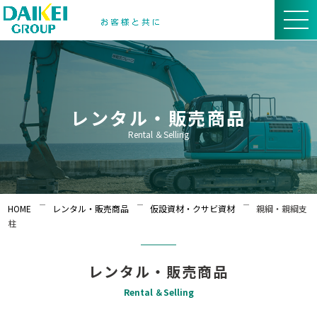
レンタル・販売商品
Rental ＆Selling
HOME
レンタル・販売商品
仮設資材・クサビ資材
親綱・親綱支
柱
レンタル・販売商品
Rental ＆Selling