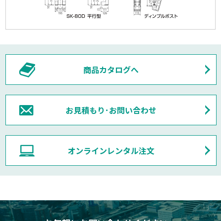
商品カタログへ
お見積もり･お問い合わせ
オンラインレンタル注文