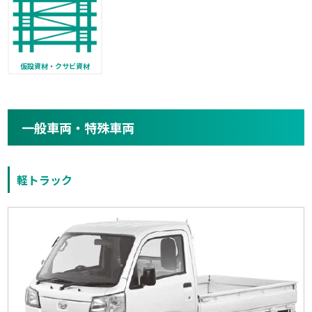
仮設資材・クサビ資材
一般車両・特殊車両
軽トラック