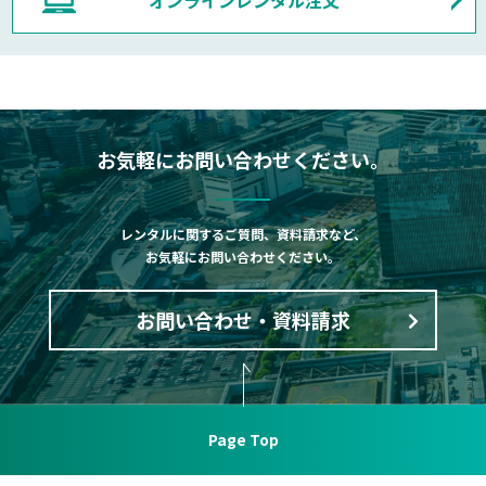
オンラインレンタル注文
お気軽にお問い合わせください。
レンタルに関するご質問、資料請求など、
お気軽にお問い合わせください。
お問い合わせ・資料請求
Page Top