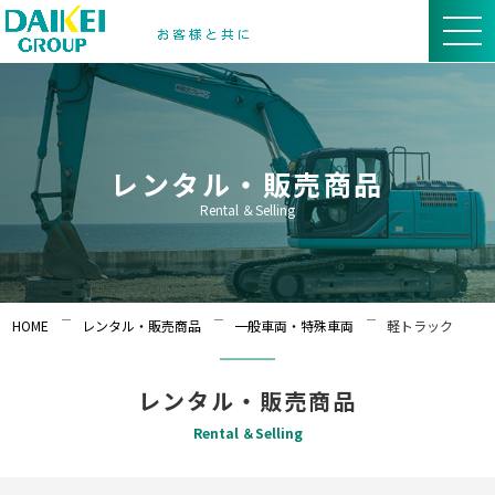
レンタル・販売商品
Rental ＆Selling
HOME
レンタル・販売商品
一般車両・特殊車両
軽トラック
レンタル・販売商品
Rental ＆Selling