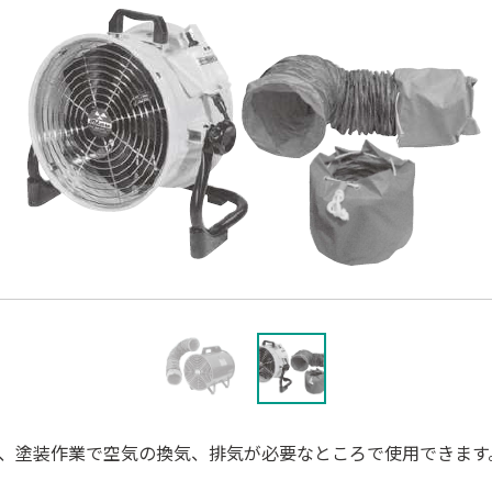
、塗装作業で空気の換気、排気が必要なところで使用できます