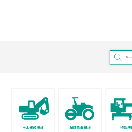
土木建設機械
舗装作業機械
特殊機