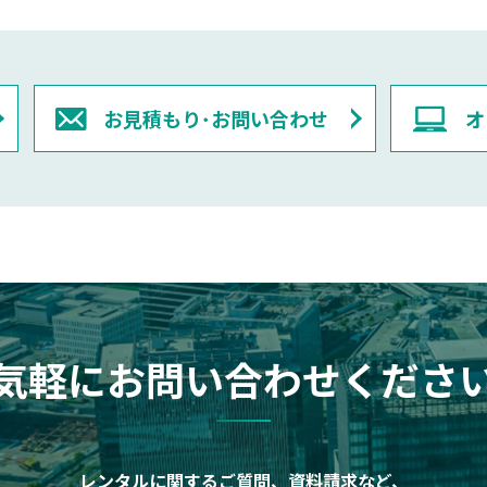
お見積もり･お問い合わせ
オ
気軽にお問い合わせくださ
レンタルに関するご質問、資料請求など、