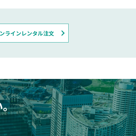
ンラインレンタル注文
い。