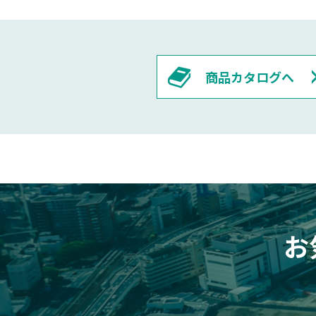
商品カタログへ
お