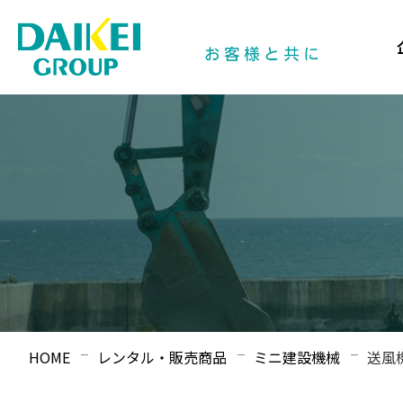
HOME
レンタル・販売商品
ミニ建設機械
送風