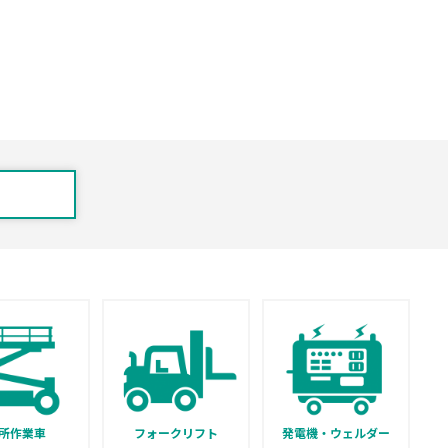
所作業車
フォークリフト
発電機・ウェルダー