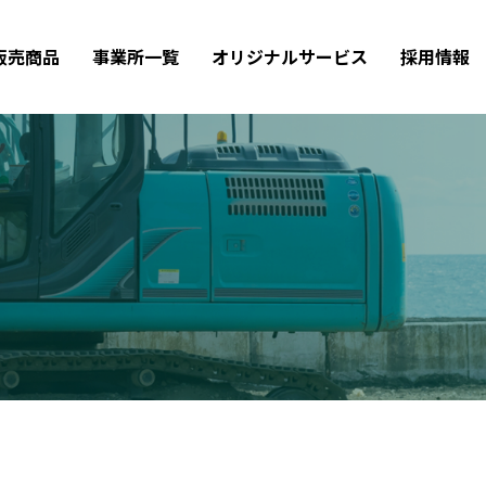
販売商品
事業所一覧
オリジナルサービス
採用情報