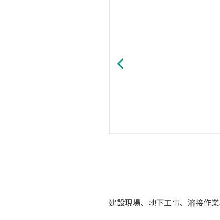
建設現場、地下工事、溶接作業