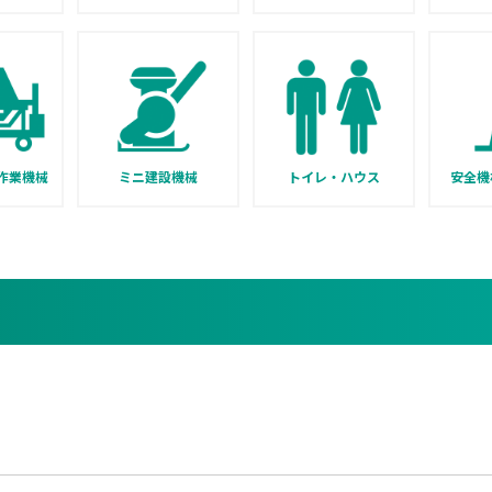
作業機械
ミニ建設機械
トイレ・ハウス
安全機