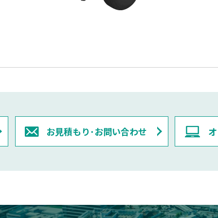
お見積もり･お問い合わせ
オ