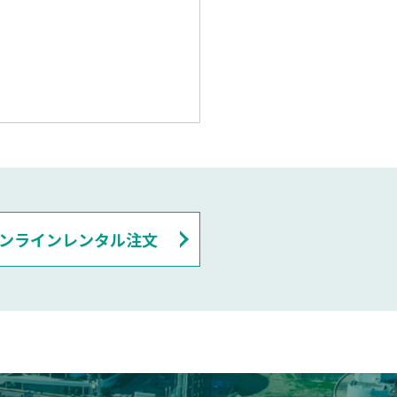
ンラインレンタル注文