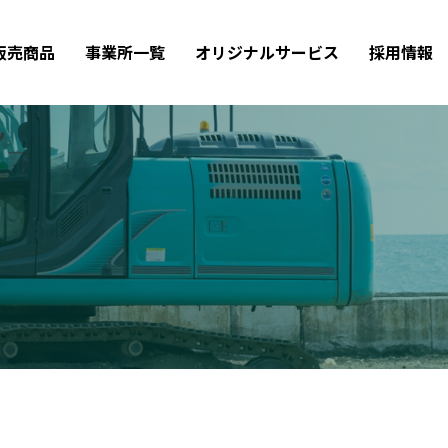
販売商品
事業所一覧
オリジナルサービス
採用情報