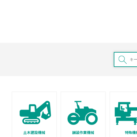
土木建設機械
舗装作業機械
特殊機