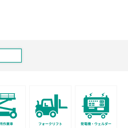
所作業車
フォークリフト
発電機・ウェルダー