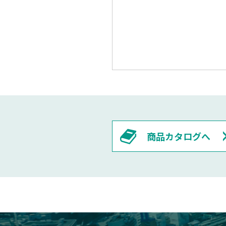
商品カタログへ