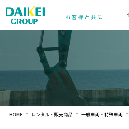
HOME
レンタル・販売商品
一般車両・特殊車両