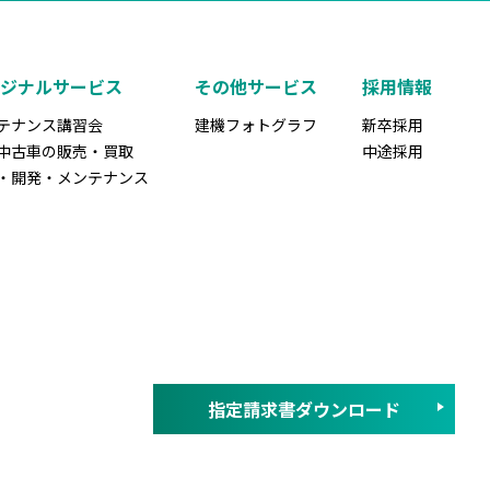
リジナルサービス
その他サービス
採用情報
テナンス講習会
建機フォトグラフ
新卒採用
中古車の販売・買取
中途採用
・開発・メンテナンス
指定請求書ダウンロード