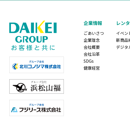
企業情報
レンタ
ごあいさつ
イベン
企業理念
新商品
会社概要
デジタ
会社沿革
SDGs
健康経営