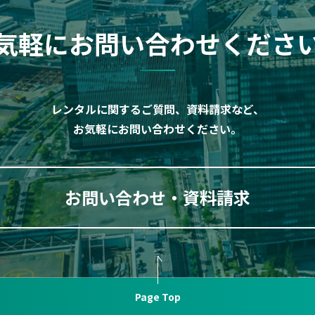
気軽にお問い合わせくださ
レンタルに関するご質問、資料請求など、
お気軽にお問い合わせください。
お問い合わせ・資料請求
Page Top