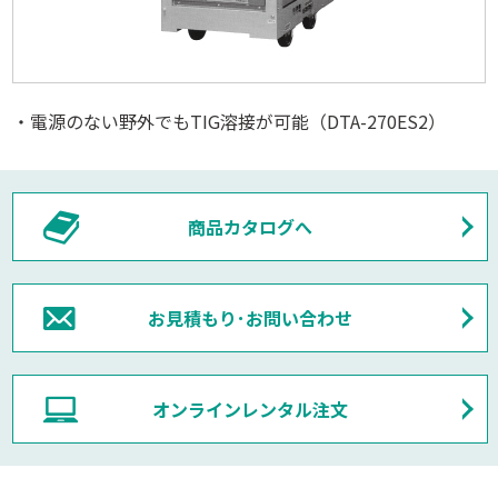
・電源のない野外でもTIG溶接が可能（DTA-270ES2）
商品カタログへ
お見積もり･お問い合わせ
オンラインレンタル注文