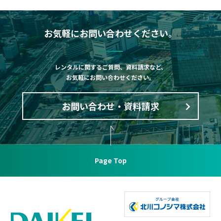
お気軽にお問い合わせください。
レンタルに関するご質問、資料請求など、
お気軽にお問い合わせください。
お問い合わせ・資料請求
Page Top