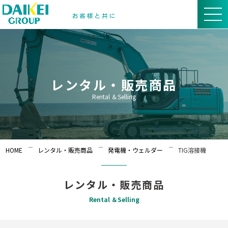
レンタル・販売商品
Rental ＆Selling
HOME
レンタル・販売商品
発電機・ウェルダー
TIG溶接機
レンタル・販売商品
Rental ＆Selling