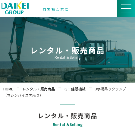
レンタル・販売商品
Rental ＆Selling
HOME
レンタル・販売商品
ミニ建設機械
U字溝吊りクランプ
（マシンバイス内吊り）
レンタル・販売商品
Rental ＆Selling