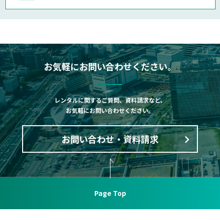
お気軽にお問い合わせください。
レンタルに関するご質問、資料請求など、
お気軽にお問い合わせください。
お問い合わせ・資料請求
Page Top