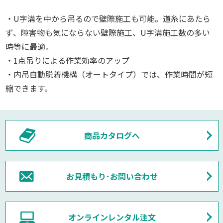
・U字溝を中から吊るので壁際施工も可能。道糸にあたら
ず、障害物も気にならない壁際施工、U字溝施工数の多い
時等に最適。
・1点吊りによる作業効率のアップ
・内吊自動脱着機構（オートタイプ）では、作業時間が短
縮できます。
商品カタログへ
お見積もり･お問い合わせ
オンラインレンタル注文