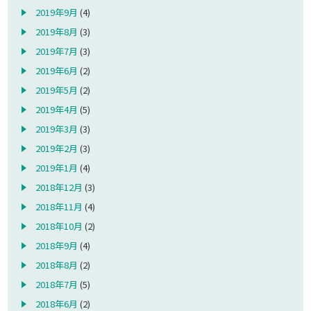
2019年9月
(4)
2019年8月
(3)
2019年7月
(3)
2019年6月
(2)
2019年5月
(2)
2019年4月
(5)
2019年3月
(3)
2019年2月
(3)
2019年1月
(4)
2018年12月
(3)
2018年11月
(4)
2018年10月
(2)
2018年9月
(4)
2018年8月
(2)
2018年7月
(5)
2018年6月
(2)