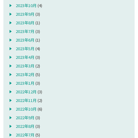
2023年10月
(4)
2023年9月
(3)
2023年8月
(1)
2023年7月
(3)
2023年6月
(1)
2023年5月
(4)
2023年4月
(3)
2023年3月
(2)
2023年2月
(5)
2023年1月
(3)
2022年12月
(3)
2022年11月
(2)
2022年10月
(6)
2022年9月
(3)
2022年8月
(3)
2022年7月
(5)