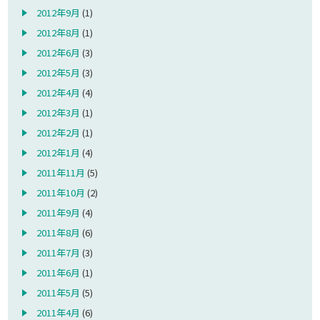
2012年9月
(1)
2012年8月
(1)
2012年6月
(3)
2012年5月
(3)
2012年4月
(4)
2012年3月
(1)
2012年2月
(1)
2012年1月
(4)
2011年11月
(5)
2011年10月
(2)
2011年9月
(4)
2011年8月
(6)
2011年7月
(3)
2011年6月
(1)
2011年5月
(5)
2011年4月
(6)