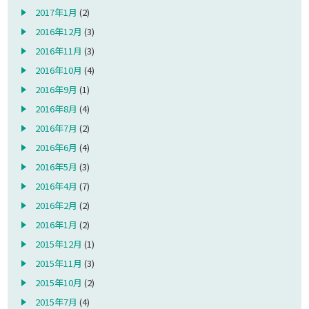
2017年1月
(2)
2016年12月
(3)
2016年11月
(3)
2016年10月
(4)
2016年9月
(1)
2016年8月
(4)
2016年7月
(2)
2016年6月
(4)
2016年5月
(3)
2016年4月
(7)
2016年2月
(2)
2016年1月
(2)
2015年12月
(1)
2015年11月
(3)
2015年10月
(2)
2015年7月
(4)