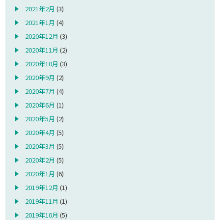
2021年2月
(3)
2021年1月
(4)
2020年12月
(3)
2020年11月
(2)
2020年10月
(3)
2020年9月
(2)
2020年7月
(4)
2020年6月
(1)
2020年5月
(2)
2020年4月
(5)
2020年3月
(5)
2020年2月
(5)
2020年1月
(6)
2019年12月
(1)
2019年11月
(1)
2019年10月
(5)