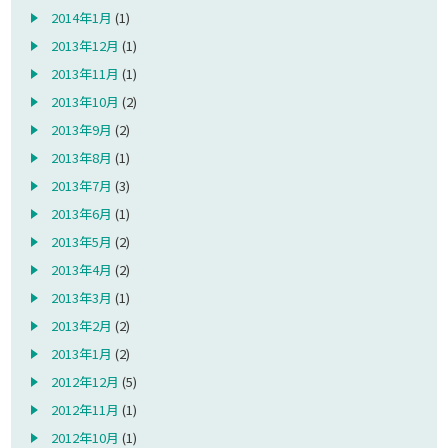
2014年1月
(1)
2013年12月
(1)
2013年11月
(1)
2013年10月
(2)
2013年9月
(2)
2013年8月
(1)
2013年7月
(3)
2013年6月
(1)
2013年5月
(2)
2013年4月
(2)
2013年3月
(1)
2013年2月
(2)
2013年1月
(2)
2012年12月
(5)
2012年11月
(1)
2012年10月
(1)