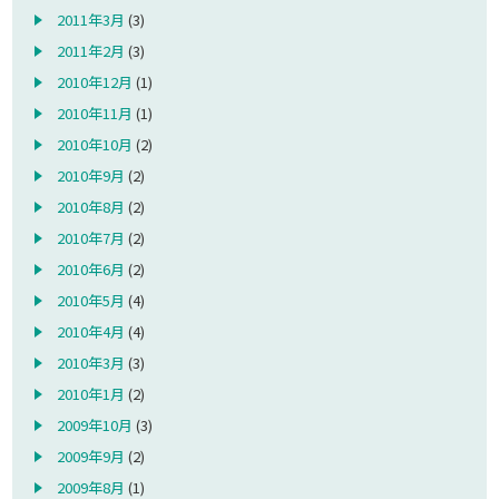
2011年3月
(3)
2011年2月
(3)
2010年12月
(1)
2010年11月
(1)
2010年10月
(2)
2010年9月
(2)
2010年8月
(2)
2010年7月
(2)
2010年6月
(2)
2010年5月
(4)
2010年4月
(4)
2010年3月
(3)
2010年1月
(2)
2009年10月
(3)
2009年9月
(2)
2009年8月
(1)