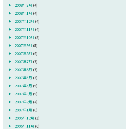
2008年3月
(4)
2008年1月
(4)
2007年12月
(4)
2007年11月
(4)
2007年10月
(8)
2007年9月
(5)
2007年8月
(9)
2007年7月
(7)
2007年6月
(7)
2007年5月
(3)
2007年4月
(5)
2007年3月
(5)
2007年2月
(4)
2007年1月
(6)
2006年12月
(1)
2006年11月
(6)