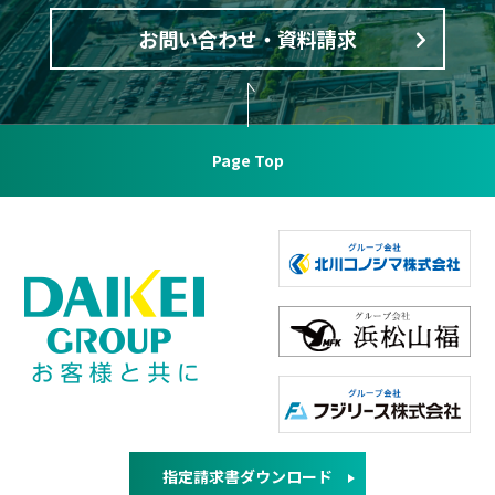
お問い合わせ・資料請求
Page Top
指定請求書ダウンロード