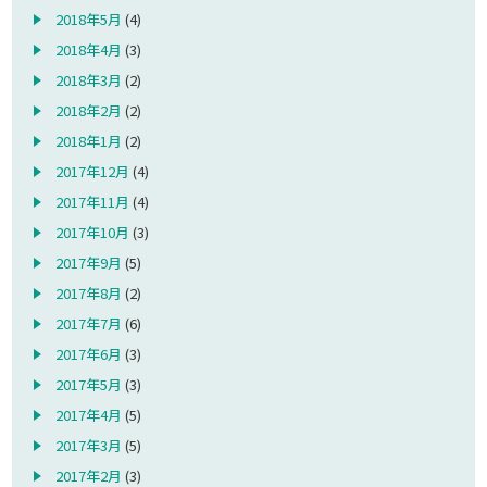
2018年5月
(4)
2018年4月
(3)
2018年3月
(2)
2018年2月
(2)
2018年1月
(2)
2017年12月
(4)
2017年11月
(4)
2017年10月
(3)
2017年9月
(5)
2017年8月
(2)
2017年7月
(6)
2017年6月
(3)
2017年5月
(3)
2017年4月
(5)
2017年3月
(5)
2017年2月
(3)