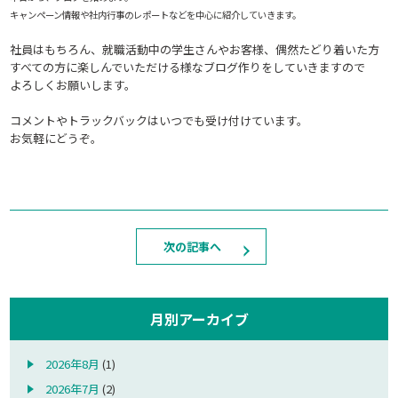
キャンペーン情報や社内行事のレポートなどを中心に紹介していきます。
社員はもちろん、就職活動中の学生さんやお客様、偶然たどり着いた方
すべての方に楽しんでいただける様なブログ作りをしていきますので
よろしくお願いします。
コメントやトラックバックはいつでも受け付けています。
お気軽にどうぞ。
次の記事へ
月別アーカイブ
2026年8月
(1)
2026年7月
(2)