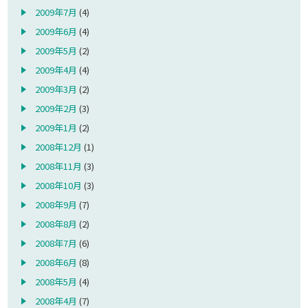
2009年7月
(4)
2009年6月
(4)
2009年5月
(2)
2009年4月
(4)
2009年3月
(2)
2009年2月
(3)
2009年1月
(2)
2008年12月
(1)
2008年11月
(3)
2008年10月
(3)
2008年9月
(7)
2008年8月
(2)
2008年7月
(6)
2008年6月
(8)
2008年5月
(4)
2008年4月
(7)