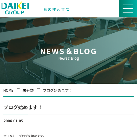
NEWS＆BLOG
News＆Blog
HOME
未分類
ブログ始めます！
ブログ始めます！
2006.01.05
未分類
本日から、ブログを始めます。