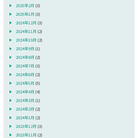
2025年2月
(3)
2025年1月
(3)
2024年12月
(3)
2024年11月
(2)
2024年10月
(2)
2024年9月
(1)
2024年8月
(2)
2024年7月
(3)
2024年6月
(2)
2024年5月
(5)
2024年4月
(4)
2024年3月
(1)
2024年2月
(2)
2024年1月
(2)
2023年12月
(3)
2023年11月
(2)