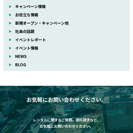
キャンペーン情報
お役立ち情報
新規オープン・キャンペーン他
社員の話題
イベントレポート
イベント情報
NEWS
BLOG
お気軽にお問い合わせください。
レンタルに関するご質問、資料請求など、
お気軽にお問い合わせください。