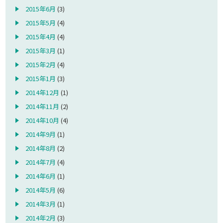
2015年6月
(3)
2015年5月
(4)
2015年4月
(4)
2015年3月
(1)
2015年2月
(4)
2015年1月
(3)
2014年12月
(1)
2014年11月
(2)
2014年10月
(4)
2014年9月
(1)
2014年8月
(2)
2014年7月
(4)
2014年6月
(1)
2014年5月
(6)
2014年3月
(1)
2014年2月
(3)