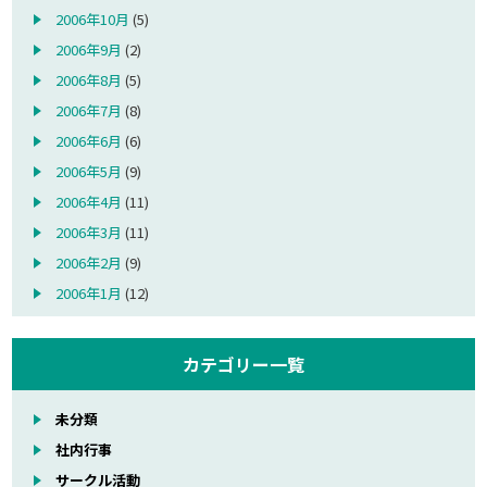
2006年10月
(5)
2006年9月
(2)
2006年8月
(5)
2006年7月
(8)
2006年6月
(6)
2006年5月
(9)
2006年4月
(11)
2006年3月
(11)
2006年2月
(9)
2006年1月
(12)
カテゴリー一覧
未分類
社内行事
サークル活動