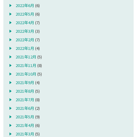
2022年6月
(6)
2022年5月
(6)
2022年4月
(7)
2022年3月
(3)
2022年2月
(7)
2022年1月
(4)
2021年12月
(5)
2021年11月
(8)
2021年10月
(5)
2021年9月
(4)
2021年8月
(5)
2021年7月
(8)
2021年6月
(2)
2021年5月
(9)
2021年4月
(6)
2021年3月
(5)