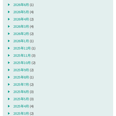
2026年6月
(1)
2026年5月
(4)
2026年4月
(2)
2026年3月
(4)
2026年2月
(2)
2026年1月
(1)
2025年12月
(1)
2025年11月
(3)
2025年10月
(2)
2025年9月
(2)
2025年8月
(1)
2025年7月
(2)
2025年6月
(3)
2025年5月
(3)
2025年4月
(4)
2025年3月
(2)