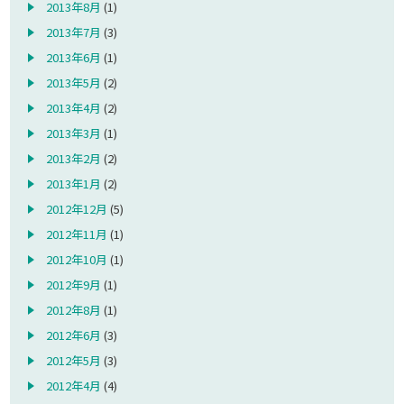
2013年8月
(1)
2013年7月
(3)
2013年6月
(1)
2013年5月
(2)
2013年4月
(2)
2013年3月
(1)
2013年2月
(2)
2013年1月
(2)
2012年12月
(5)
2012年11月
(1)
2012年10月
(1)
2012年9月
(1)
2012年8月
(1)
2012年6月
(3)
2012年5月
(3)
2012年4月
(4)