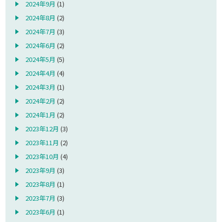
2024年9月
(1)
2024年8月
(2)
2024年7月
(3)
2024年6月
(2)
2024年5月
(5)
2024年4月
(4)
2024年3月
(1)
2024年2月
(2)
2024年1月
(2)
2023年12月
(3)
2023年11月
(2)
2023年10月
(4)
2023年9月
(3)
2023年8月
(1)
2023年7月
(3)
2023年6月
(1)