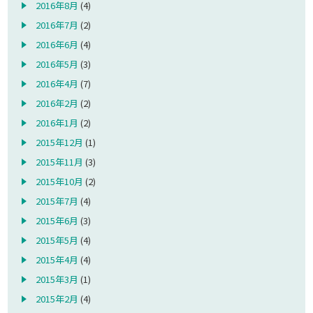
2016年8月
(4)
2016年7月
(2)
2016年6月
(4)
2016年5月
(3)
2016年4月
(7)
2016年2月
(2)
2016年1月
(2)
2015年12月
(1)
2015年11月
(3)
2015年10月
(2)
2015年7月
(4)
2015年6月
(3)
2015年5月
(4)
2015年4月
(4)
2015年3月
(1)
2015年2月
(4)