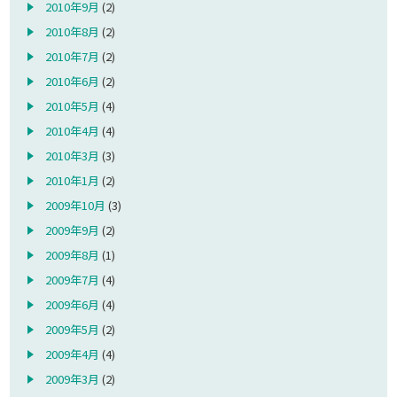
2010年9月
(2)
2010年8月
(2)
2010年7月
(2)
2010年6月
(2)
2010年5月
(4)
2010年4月
(4)
2010年3月
(3)
2010年1月
(2)
2009年10月
(3)
2009年9月
(2)
2009年8月
(1)
2009年7月
(4)
2009年6月
(4)
2009年5月
(2)
2009年4月
(4)
2009年3月
(2)