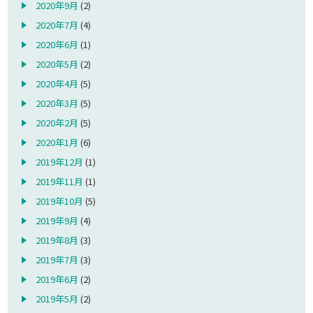
2020年9月
(2)
2020年7月
(4)
2020年6月
(1)
2020年5月
(2)
2020年4月
(5)
2020年3月
(5)
2020年2月
(5)
2020年1月
(6)
2019年12月
(1)
2019年11月
(1)
2019年10月
(5)
2019年9月
(4)
2019年8月
(3)
2019年7月
(3)
2019年6月
(2)
2019年5月
(2)