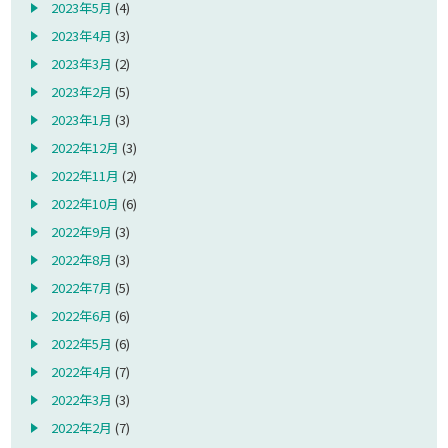
2023年5月
(4)
2023年4月
(3)
2023年3月
(2)
2023年2月
(5)
2023年1月
(3)
2022年12月
(3)
2022年11月
(2)
2022年10月
(6)
2022年9月
(3)
2022年8月
(3)
2022年7月
(5)
2022年6月
(6)
2022年5月
(6)
2022年4月
(7)
2022年3月
(3)
2022年2月
(7)