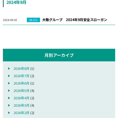
2024年9月
大敬グループ 2024年9月安全スローガン
2024.09.02
BLOG
月別アーカイブ
2026年8月
(1)
2026年7月
(2)
2026年6月
(1)
2026年5月
(4)
2026年4月
(2)
2026年3月
(4)
2026年2月
(2)