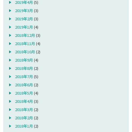
2019年4月
(5)
2019年3月
(3)
2019年2月
(3)
2019年1月
(4)
2018年12月
(3)
2018年11月
(4)
2018年10月
(2)
2018年9月
(4)
2018年8月
(2)
2018年7月
(5)
2018年6月
(2)
2018年5月
(4)
2018年4月
(3)
2018年3月
(2)
2018年2月
(2)
2018年1月
(2)