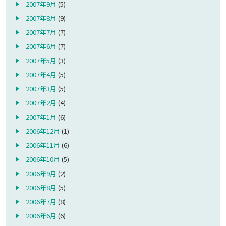
2007年9月
(5)
2007年8月
(9)
2007年7月
(7)
2007年6月
(7)
2007年5月
(3)
2007年4月
(5)
2007年3月
(5)
2007年2月
(4)
2007年1月
(6)
2006年12月
(1)
2006年11月
(6)
2006年10月
(5)
2006年9月
(2)
2006年8月
(5)
2006年7月
(8)
2006年6月
(6)