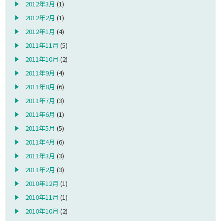
2012年3月
(1)
2012年2月
(1)
2012年1月
(4)
2011年11月
(5)
2011年10月
(2)
2011年9月
(4)
2011年8月
(6)
2011年7月
(3)
2011年6月
(1)
2011年5月
(5)
2011年4月
(6)
2011年3月
(3)
2011年2月
(3)
2010年12月
(1)
2010年11月
(1)
2010年10月
(2)