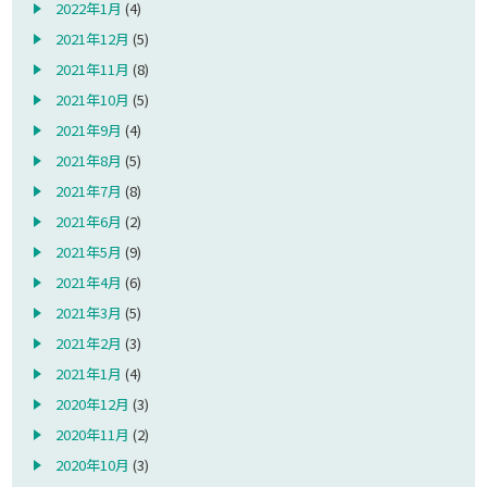
2022年1月
(4)
2021年12月
(5)
2021年11月
(8)
2021年10月
(5)
2021年9月
(4)
2021年8月
(5)
2021年7月
(8)
2021年6月
(2)
2021年5月
(9)
2021年4月
(6)
2021年3月
(5)
2021年2月
(3)
2021年1月
(4)
2020年12月
(3)
2020年11月
(2)
2020年10月
(3)