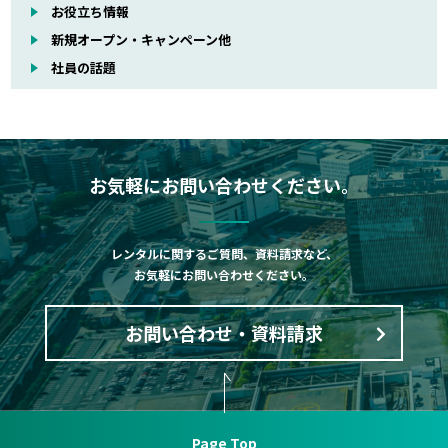
お役立ち情報
新規オープン・キャンペーン他
社員の話題
お気軽にお問い合わせください。
レンタルに関するご質問、資料請求など、
お気軽にお問い合わせください。
お問い合わせ・資料請求
Page Top