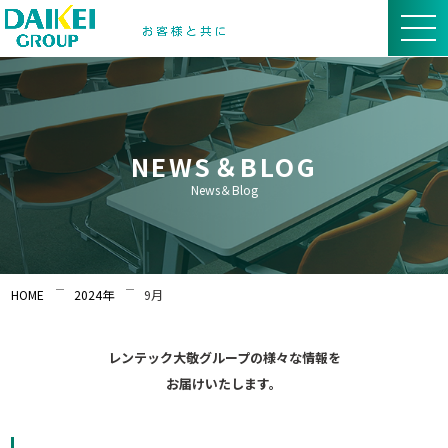
NEWS＆BLOG
News＆Blog
HOME
2024年
9月
レンテック大敬グループの様々な情報を
お届けいたします。