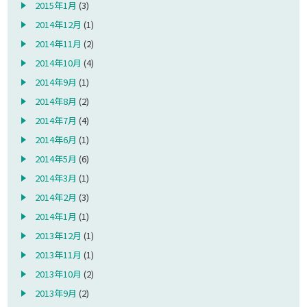
2015年1月
(3)
2014年12月
(1)
2014年11月
(2)
2014年10月
(4)
2014年9月
(1)
2014年8月
(2)
2014年7月
(4)
2014年6月
(1)
2014年5月
(6)
2014年3月
(1)
2014年2月
(3)
2014年1月
(1)
2013年12月
(1)
2013年11月
(1)
2013年10月
(2)
2013年9月
(2)