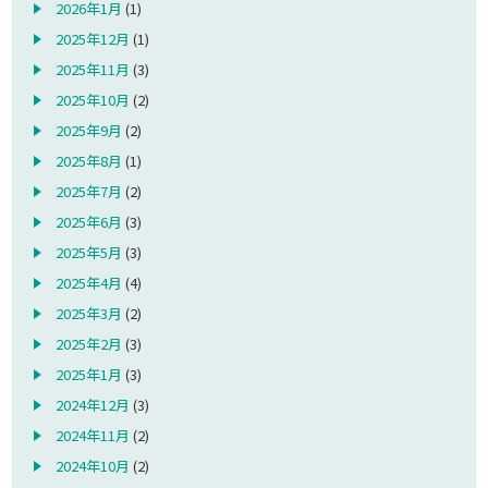
2026年1月
(1)
2025年12月
(1)
2025年11月
(3)
2025年10月
(2)
2025年9月
(2)
2025年8月
(1)
2025年7月
(2)
2025年6月
(3)
2025年5月
(3)
2025年4月
(4)
2025年3月
(2)
2025年2月
(3)
2025年1月
(3)
2024年12月
(3)
2024年11月
(2)
2024年10月
(2)