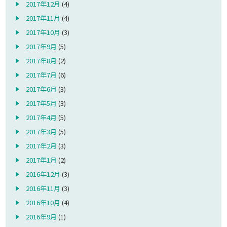
2017年12月
(4)
2017年11月
(4)
2017年10月
(3)
2017年9月
(5)
2017年8月
(2)
2017年7月
(6)
2017年6月
(3)
2017年5月
(3)
2017年4月
(5)
2017年3月
(5)
2017年2月
(3)
2017年1月
(2)
2016年12月
(3)
2016年11月
(3)
2016年10月
(4)
2016年9月
(1)