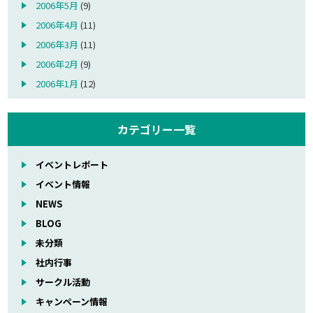
2006年5月
(9)
2006年4月
(11)
2006年3月
(11)
2006年2月
(9)
2006年1月
(12)
カテゴリー一覧
イベントレポート
イベント情報
NEWS
BLOG
未分類
社内行事
サークル活動
キャンペーン情報