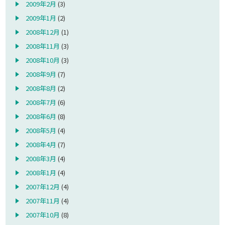
2009年2月
(3)
2009年1月
(2)
2008年12月
(1)
2008年11月
(3)
2008年10月
(3)
2008年9月
(7)
2008年8月
(2)
2008年7月
(6)
2008年6月
(8)
2008年5月
(4)
2008年4月
(7)
2008年3月
(4)
2008年1月
(4)
2007年12月
(4)
2007年11月
(4)
2007年10月
(8)