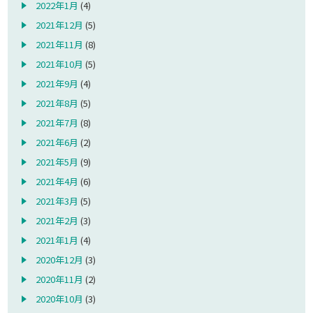
2022年1月
(4)
2021年12月
(5)
2021年11月
(8)
2021年10月
(5)
2021年9月
(4)
2021年8月
(5)
2021年7月
(8)
2021年6月
(2)
2021年5月
(9)
2021年4月
(6)
2021年3月
(5)
2021年2月
(3)
2021年1月
(4)
2020年12月
(3)
2020年11月
(2)
2020年10月
(3)