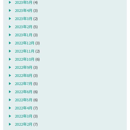
2023年5月
(4)
2023年4月
(3)
2023年3月
(2)
2023年2月
(5)
2023年1月
(3)
2022年12月
(3)
2022年11月
(2)
2022年10月
(6)
2022年9月
(3)
2022年8月
(3)
2022年7月
(5)
2022年6月
(6)
2022年5月
(6)
2022年4月
(7)
2022年3月
(3)
2022年2月
(7)