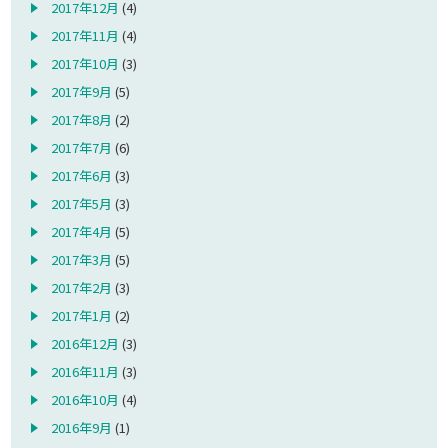
2017年12月
(4)
2017年11月
(4)
2017年10月
(3)
2017年9月
(5)
2017年8月
(2)
2017年7月
(6)
2017年6月
(3)
2017年5月
(3)
2017年4月
(5)
2017年3月
(5)
2017年2月
(3)
2017年1月
(2)
2016年12月
(3)
2016年11月
(3)
2016年10月
(4)
2016年9月
(1)