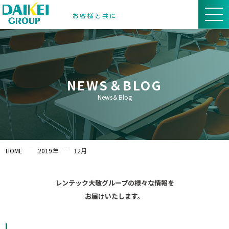
NEWS＆BLOG
News＆Blog
HOME
2019年
12月
レンテック大敬グループの様々な情報を
お届けいたします。