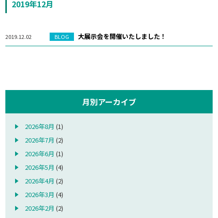
2019年12月
大展示会を開催いたしました！
2019.12.02
BLOG
月別アーカイブ
2026年8月
(1)
2026年7月
(2)
2026年6月
(1)
2026年5月
(4)
2026年4月
(2)
2026年3月
(4)
2026年2月
(2)