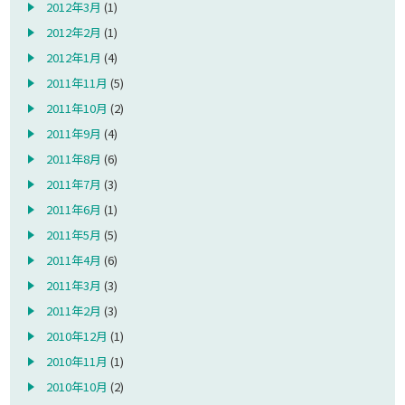
2012年3月
(1)
2012年2月
(1)
2012年1月
(4)
2011年11月
(5)
2011年10月
(2)
2011年9月
(4)
2011年8月
(6)
2011年7月
(3)
2011年6月
(1)
2011年5月
(5)
2011年4月
(6)
2011年3月
(3)
2011年2月
(3)
2010年12月
(1)
2010年11月
(1)
2010年10月
(2)