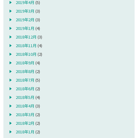
2019年4月
(5)
2019年3月
(3)
2019年2月
(3)
2019年1月
(4)
2018年12月
(3)
2018年11月
(4)
2018年10月
(2)
2018年9月
(4)
2018年8月
(2)
2018年7月
(5)
2018年6月
(2)
2018年5月
(4)
2018年4月
(3)
2018年3月
(2)
2018年2月
(2)
2018年1月
(2)