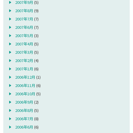
2007年9月
(5)
2007年8月
(9)
2007年7月
(7)
2007年6月
(7)
2007年5月
(3)
2007年4月
(5)
2007年3月
(5)
2007年2月
(4)
2007年1月
(6)
2006年12月
(1)
2006年11月
(6)
2006年10月
(5)
2006年9月
(2)
2006年8月
(5)
2006年7月
(8)
2006年6月
(6)