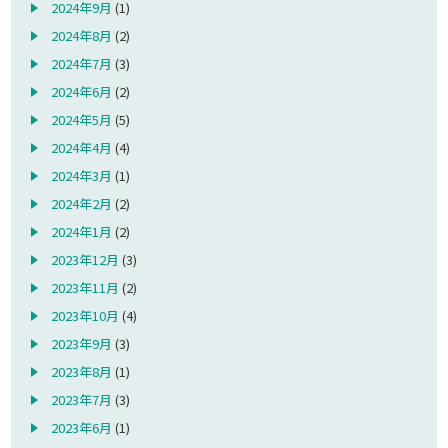
2024年9月
(1)
2024年8月
(2)
2024年7月
(3)
2024年6月
(2)
2024年5月
(5)
2024年4月
(4)
2024年3月
(1)
2024年2月
(2)
2024年1月
(2)
2023年12月
(3)
2023年11月
(2)
2023年10月
(4)
2023年9月
(3)
2023年8月
(1)
2023年7月
(3)
2023年6月
(1)