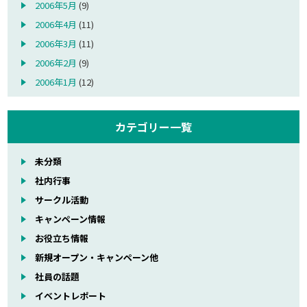
2006年5月
(9)
2006年4月
(11)
2006年3月
(11)
2006年2月
(9)
2006年1月
(12)
カテゴリー一覧
未分類
社内行事
サークル活動
キャンペーン情報
お役立ち情報
新規オープン・キャンペーン他
社員の話題
イベントレポート