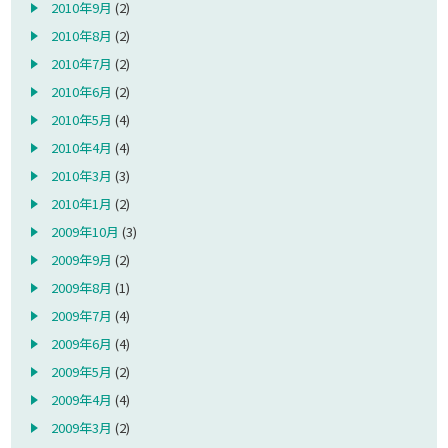
2010年9月
(2)
2010年8月
(2)
2010年7月
(2)
2010年6月
(2)
2010年5月
(4)
2010年4月
(4)
2010年3月
(3)
2010年1月
(2)
2009年10月
(3)
2009年9月
(2)
2009年8月
(1)
2009年7月
(4)
2009年6月
(4)
2009年5月
(2)
2009年4月
(4)
2009年3月
(2)