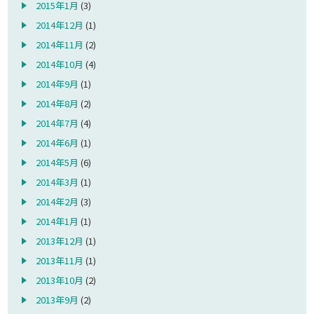
2015年1月
(3)
2014年12月
(1)
2014年11月
(2)
2014年10月
(4)
2014年9月
(1)
2014年8月
(2)
2014年7月
(4)
2014年6月
(1)
2014年5月
(6)
2014年3月
(1)
2014年2月
(3)
2014年1月
(1)
2013年12月
(1)
2013年11月
(1)
2013年10月
(2)
2013年9月
(2)