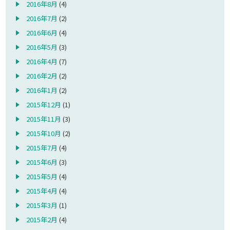
2016年8月
(4)
2016年7月
(2)
2016年6月
(4)
2016年5月
(3)
2016年4月
(7)
2016年2月
(2)
2016年1月
(2)
2015年12月
(1)
2015年11月
(3)
2015年10月
(2)
2015年7月
(4)
2015年6月
(3)
2015年5月
(4)
2015年4月
(4)
2015年3月
(1)
2015年2月
(4)