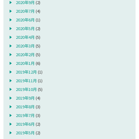
2020年9月
(2)
2020年7月
(4)
2020年6月
(1)
2020年5月
(2)
2020年4月
(5)
2020年3月
(5)
2020年2月
(5)
2020年1月
(6)
2019年12月
(1)
2019年11月
(1)
2019年10月
(5)
2019年9月
(4)
2019年8月
(3)
2019年7月
(3)
2019年6月
(2)
2019年5月
(2)