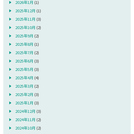
2026年1月
(1)
2025年12月
(1)
2025年11月
(3)
2025年10月
(2)
2025年9月
(2)
2025年8月
(1)
2025年7月
(2)
2025年6月
(3)
2025年5月
(3)
2025年4月
(4)
2025年3月
(2)
2025年2月
(3)
2025年1月
(3)
2024年12月
(3)
2024年11月
(2)
2024年10月
(2)