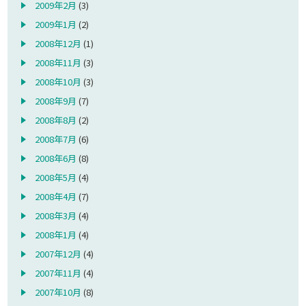
2009年2月
(3)
2009年1月
(2)
2008年12月
(1)
2008年11月
(3)
2008年10月
(3)
2008年9月
(7)
2008年8月
(2)
2008年7月
(6)
2008年6月
(8)
2008年5月
(4)
2008年4月
(7)
2008年3月
(4)
2008年1月
(4)
2007年12月
(4)
2007年11月
(4)
2007年10月
(8)