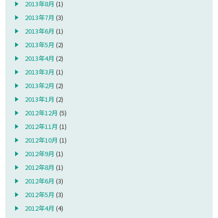
2013年8月
(1)
2013年7月
(3)
2013年6月
(1)
2013年5月
(2)
2013年4月
(2)
2013年3月
(1)
2013年2月
(2)
2013年1月
(2)
2012年12月
(5)
2012年11月
(1)
2012年10月
(1)
2012年9月
(1)
2012年8月
(1)
2012年6月
(3)
2012年5月
(3)
2012年4月
(4)