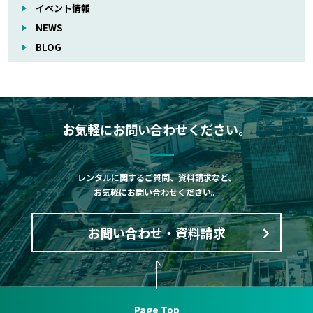
イベント情報
NEWS
BLOG
お気軽にお問い合わせください。
レンタルに関するご質問、資料請求など、
お気軽にお問い合わせください。
お問い合わせ・資料請求
Page Top