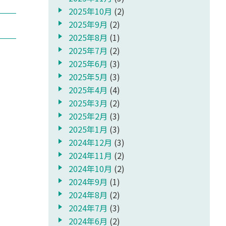
2025年10月
(2)
2025年9月
(2)
2025年8月
(1)
2025年7月
(2)
2025年6月
(3)
2025年5月
(3)
2025年4月
(4)
2025年3月
(2)
2025年2月
(3)
2025年1月
(3)
2024年12月
(3)
2024年11月
(2)
2024年10月
(2)
2024年9月
(1)
2024年8月
(2)
2024年7月
(3)
2024年6月
(2)