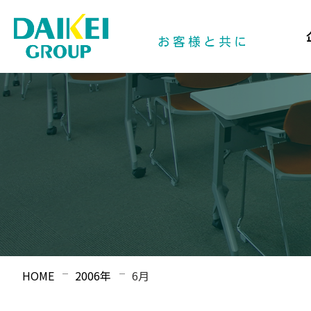
HOME
2006年
6月