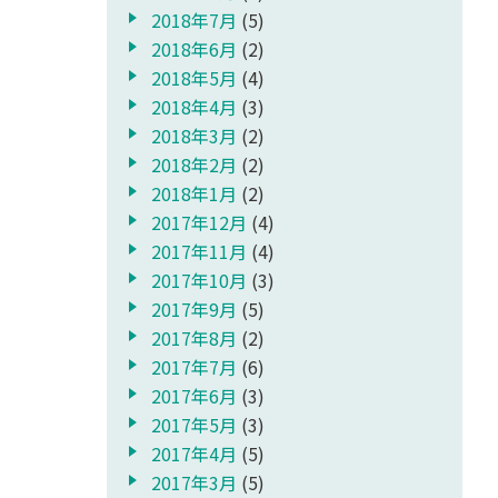
2018年7月
(5)
2018年6月
(2)
2018年5月
(4)
2018年4月
(3)
2018年3月
(2)
2018年2月
(2)
2018年1月
(2)
2017年12月
(4)
2017年11月
(4)
2017年10月
(3)
2017年9月
(5)
2017年8月
(2)
2017年7月
(6)
2017年6月
(3)
2017年5月
(3)
2017年4月
(5)
2017年3月
(5)