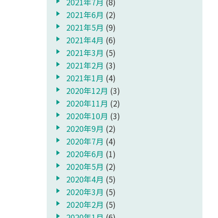
2021年7月
(8)
2021年6月
(2)
2021年5月
(9)
2021年4月
(6)
2021年3月
(5)
2021年2月
(3)
2021年1月
(4)
2020年12月
(3)
2020年11月
(2)
2020年10月
(3)
2020年9月
(2)
2020年7月
(4)
2020年6月
(1)
2020年5月
(2)
2020年4月
(5)
2020年3月
(5)
2020年2月
(5)
2020年1月
(6)