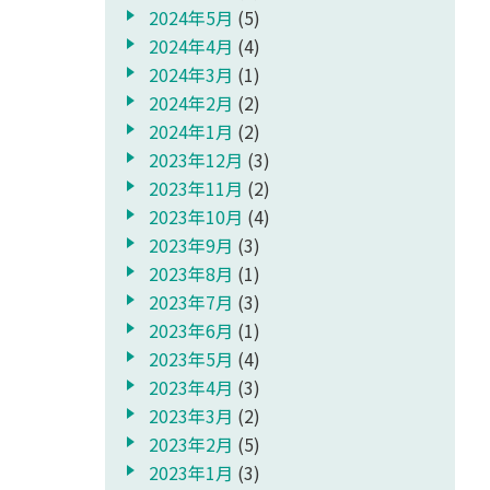
2024年5月
(5)
2024年4月
(4)
2024年3月
(1)
2024年2月
(2)
2024年1月
(2)
2023年12月
(3)
2023年11月
(2)
2023年10月
(4)
2023年9月
(3)
2023年8月
(1)
2023年7月
(3)
2023年6月
(1)
2023年5月
(4)
2023年4月
(3)
2023年3月
(2)
2023年2月
(5)
2023年1月
(3)