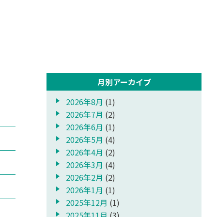
月別アーカイブ
2026年8月
(1)
2026年7月
(2)
2026年6月
(1)
2026年5月
(4)
2026年4月
(2)
2026年3月
(4)
2026年2月
(2)
2026年1月
(1)
2025年12月
(1)
2025年11月
(3)