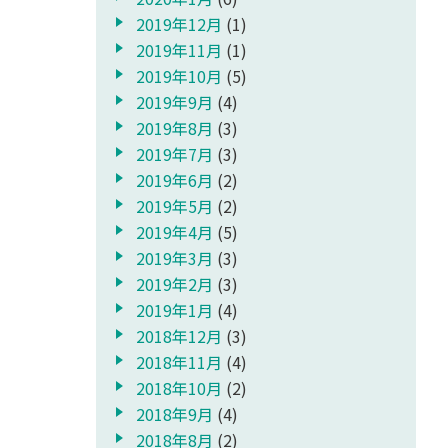
2019年12月
(1)
2019年11月
(1)
2019年10月
(5)
2019年9月
(4)
2019年8月
(3)
2019年7月
(3)
2019年6月
(2)
2019年5月
(2)
2019年4月
(5)
2019年3月
(3)
2019年2月
(3)
2019年1月
(4)
2018年12月
(3)
2018年11月
(4)
2018年10月
(2)
2018年9月
(4)
2018年8月
(2)