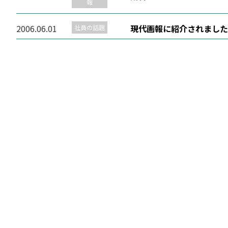
報
2006.06.01
現代画報に紹介されました
社員の話題