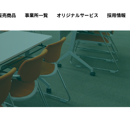
販売商品
事業所一覧
オリジナルサービス
採用情報