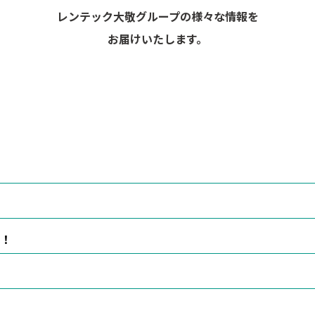
レンテック大敬グループの様々な情報を
お届けいたします。
！