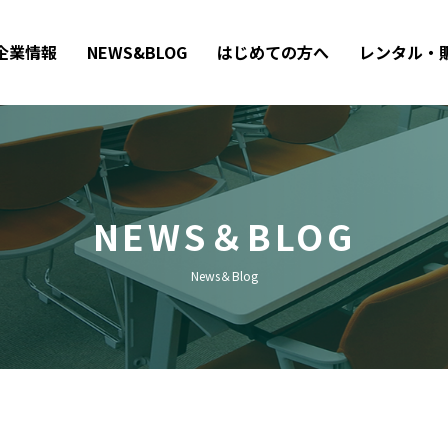
企業情報
NEWS&BLOG
はじめての方へ
レンタル・
NEWS＆BLOG
News＆Blog