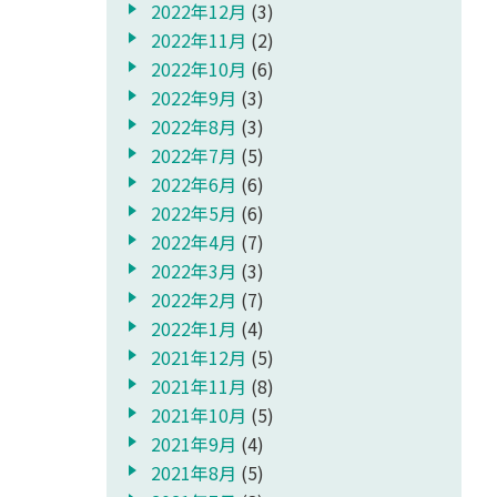
2022年12月
(3)
2022年11月
(2)
2022年10月
(6)
2022年9月
(3)
2022年8月
(3)
2022年7月
(5)
2022年6月
(6)
2022年5月
(6)
2022年4月
(7)
2022年3月
(3)
2022年2月
(7)
2022年1月
(4)
2021年12月
(5)
2021年11月
(8)
2021年10月
(5)
2021年9月
(4)
2021年8月
(5)