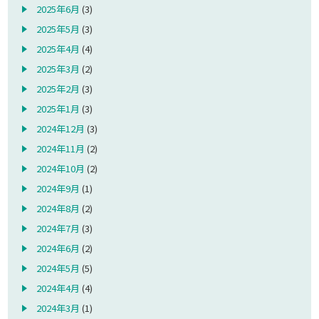
2025年6月
(3)
2025年5月
(3)
2025年4月
(4)
2025年3月
(2)
2025年2月
(3)
2025年1月
(3)
2024年12月
(3)
2024年11月
(2)
2024年10月
(2)
2024年9月
(1)
2024年8月
(2)
2024年7月
(3)
2024年6月
(2)
2024年5月
(5)
2024年4月
(4)
2024年3月
(1)