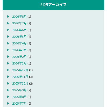
月別アーカイブ
2026年8月
(1)
2026年7月
(2)
2026年6月
(1)
2026年5月
(4)
2026年4月
(2)
2026年3月
(4)
2026年2月
(2)
2026年1月
(1)
2025年12月
(1)
2025年11月
(3)
2025年10月
(2)
2025年9月
(2)
2025年8月
(1)
2025年7月
(2)