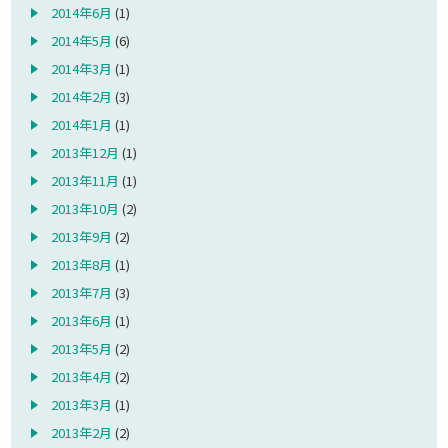
2014年6月
(1)
2014年5月
(6)
2014年3月
(1)
2014年2月
(3)
2014年1月
(1)
2013年12月
(1)
2013年11月
(1)
2013年10月
(2)
2013年9月
(2)
2013年8月
(1)
2013年7月
(3)
2013年6月
(1)
2013年5月
(2)
2013年4月
(2)
2013年3月
(1)
2013年2月
(2)