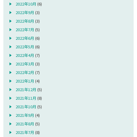
2022年10月
(6)
2022年9月
(3)
2022年8月
(3)
2022年7月
(5)
2022年6月
(6)
2022年5月
(6)
2022年4月
(7)
2022年3月
(3)
2022年2月
(7)
2022年1月
(4)
2021年12月
(5)
2021年11月
(8)
2021年10月
(5)
2021年9月
(4)
2021年8月
(5)
2021年7月
(8)