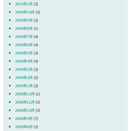
2010年1月
(2)
2009年10月
(3)
2009年9月
(2)
2009年8月
(1)
2009年7月
(4)
2009年6月
(4)
2009年5月
(2)
2009年4月
(4)
2009年3月
(2)
2009年2月
(3)
2009年1月
(2)
2008年12月
(1)
2008年11月
(3)
2008年10月
(3)
2008年9月
(7)
2008年8月
(2)