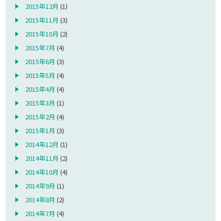
2015年12月
(1)
2015年11月
(3)
2015年10月
(2)
2015年7月
(4)
2015年6月
(3)
2015年5月
(4)
2015年4月
(4)
2015年3月
(1)
2015年2月
(4)
2015年1月
(3)
2014年12月
(1)
2014年11月
(2)
2014年10月
(4)
2014年9月
(1)
2014年8月
(2)
2014年7月
(4)