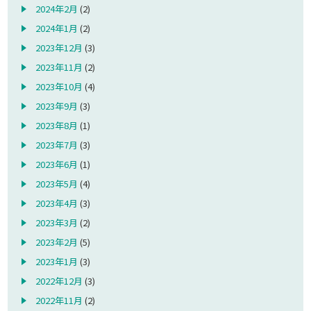
2024年2月
(2)
2024年1月
(2)
2023年12月
(3)
2023年11月
(2)
2023年10月
(4)
2023年9月
(3)
2023年8月
(1)
2023年7月
(3)
2023年6月
(1)
2023年5月
(4)
2023年4月
(3)
2023年3月
(2)
2023年2月
(5)
2023年1月
(3)
2022年12月
(3)
2022年11月
(2)