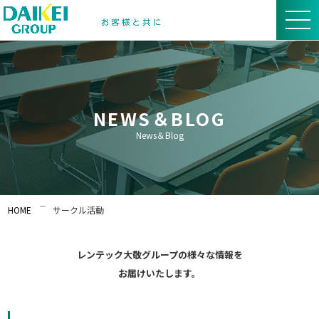
NEWS＆BLOG
News＆Blog
HOME
サークル活動
レンテック大敬グループの様々な情報を
お届けいたします。