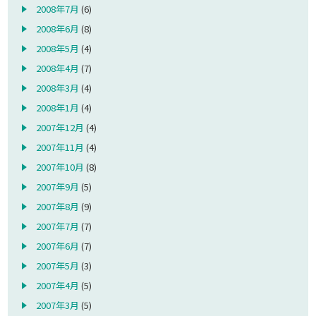
2008年7月
(6)
2008年6月
(8)
2008年5月
(4)
2008年4月
(7)
2008年3月
(4)
2008年1月
(4)
2007年12月
(4)
2007年11月
(4)
2007年10月
(8)
2007年9月
(5)
2007年8月
(9)
2007年7月
(7)
2007年6月
(7)
2007年5月
(3)
2007年4月
(5)
2007年3月
(5)