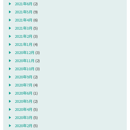
2021年6月
(2)
2021年5月
(9)
2021年4月
(6)
2021年3月
(5)
2021年2月
(3)
2021年1月
(4)
2020年12月
(3)
2020年11月
(2)
2020年10月
(3)
2020年9月
(2)
2020年7月
(4)
2020年6月
(1)
2020年5月
(2)
2020年4月
(5)
2020年3月
(5)
2020年2月
(5)