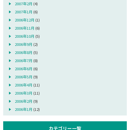
2007年2月
(4)
2007年1月
(6)
2006年12月
(1)
2006年11月
(6)
2006年10月
(5)
2006年9月
(2)
2006年8月
(5)
2006年7月
(8)
2006年6月
(6)
2006年5月
(9)
2006年4月
(11)
2006年3月
(11)
2006年2月
(9)
2006年1月
(12)
カテゴリー一覧