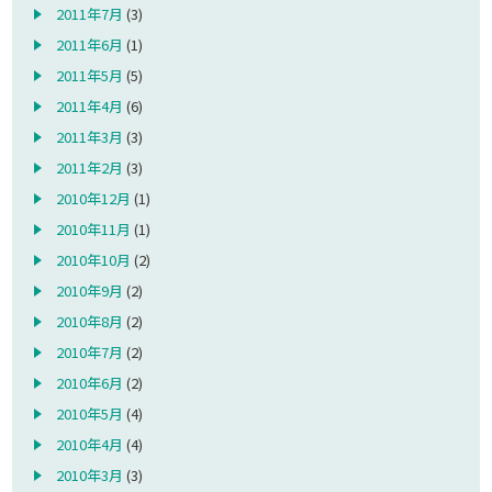
2011年7月
(3)
2011年6月
(1)
2011年5月
(5)
2011年4月
(6)
2011年3月
(3)
2011年2月
(3)
2010年12月
(1)
2010年11月
(1)
2010年10月
(2)
2010年9月
(2)
2010年8月
(2)
2010年7月
(2)
2010年6月
(2)
2010年5月
(4)
2010年4月
(4)
2010年3月
(3)