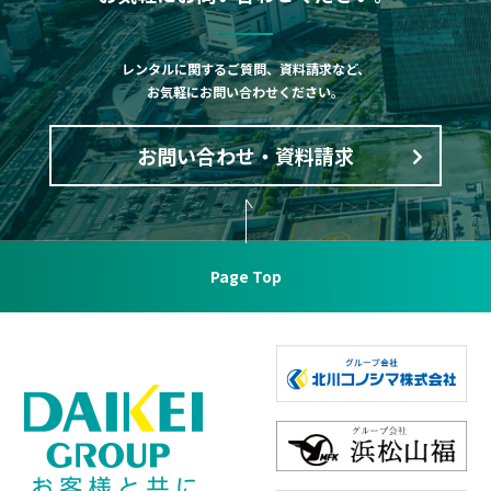
レンタルに関するご質問、資料請求など、
お気軽にお問い合わせください。
お問い合わせ・資料請求
Page Top