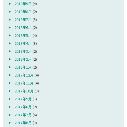
2018年9月
(4)
2018年8月
(2)
2018年7月
(5)
2018年6月
(2)
2018年5月
(4)
2018年4月
(3)
2018年3月
(2)
2018年2月
(2)
2018年1月
(2)
2017年12月
(4)
2017年11月
(4)
2017年10月
(3)
2017年9月
(5)
2017年8月
(2)
2017年7月
(6)
2017年6月
(3)