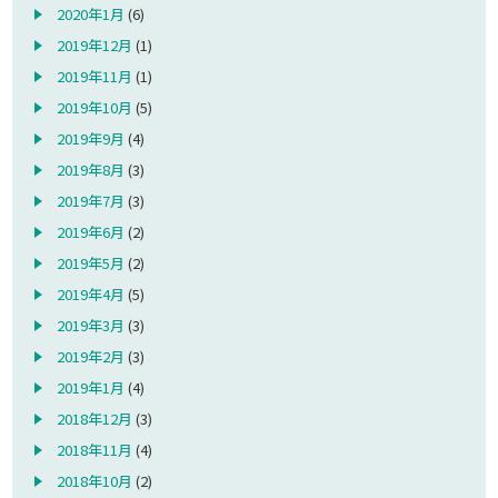
2020年1月
(6)
2019年12月
(1)
2019年11月
(1)
2019年10月
(5)
2019年9月
(4)
2019年8月
(3)
2019年7月
(3)
2019年6月
(2)
2019年5月
(2)
2019年4月
(5)
2019年3月
(3)
2019年2月
(3)
2019年1月
(4)
2018年12月
(3)
2018年11月
(4)
2018年10月
(2)