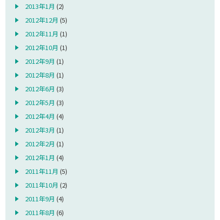
2013年1月
(2)
2012年12月
(5)
2012年11月
(1)
2012年10月
(1)
2012年9月
(1)
2012年8月
(1)
2012年6月
(3)
2012年5月
(3)
2012年4月
(4)
2012年3月
(1)
2012年2月
(1)
2012年1月
(4)
2011年11月
(5)
2011年10月
(2)
2011年9月
(4)
2011年8月
(6)