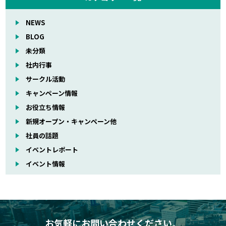
NEWS
BLOG
未分類
社内行事
サークル活動
キャンペーン情報
お役立ち情報
新規オープン・キャンペーン他
社員の話題
イベントレポート
イベント情報
お気軽にお問い合わせください。