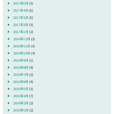
2017年5月
(3)
2017年4月
(5)
2017年3月
(5)
2017年2月
(3)
2017年1月
(2)
2016年12月
(3)
2016年11月
(3)
2016年10月
(4)
2016年9月
(1)
2016年8月
(4)
2016年7月
(2)
2016年6月
(4)
2016年5月
(3)
2016年4月
(7)
2016年2月
(2)
2016年1月
(2)