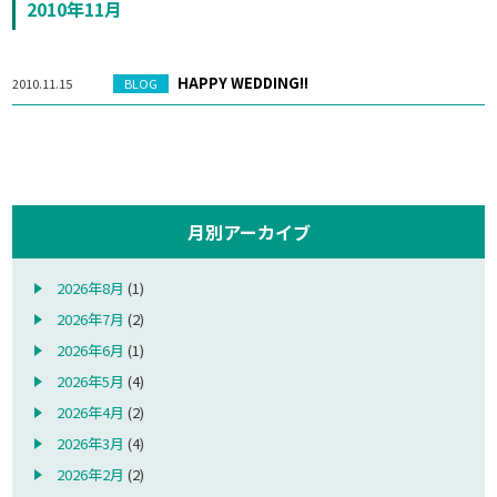
2010年11月
HAPPY WEDDING!!
2010.11.15
BLOG
月別アーカイブ
2026年8月
(1)
2026年7月
(2)
2026年6月
(1)
2026年5月
(4)
2026年4月
(2)
2026年3月
(4)
2026年2月
(2)