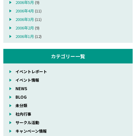
2006年5月
(9)
2006年4月
(11)
2006年3月
(11)
2006年2月
(9)
2006年1月
(12)
カテゴリー一覧
イベントレポート
イベント情報
NEWS
BLOG
未分類
社内行事
サークル活動
キャンペーン情報