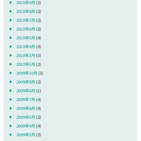
2010年9月
(2)
2010年8月
(2)
2010年7月
(2)
2010年6月
(2)
2010年5月
(4)
2010年4月
(4)
2010年3月
(3)
2010年1月
(2)
2009年10月
(3)
2009年9月
(2)
2009年8月
(1)
2009年7月
(4)
2009年6月
(4)
2009年5月
(2)
2009年4月
(4)
2009年3月
(2)