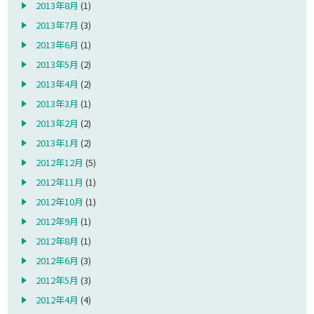
2013年8月
(1)
2013年7月
(3)
2013年6月
(1)
2013年5月
(2)
2013年4月
(2)
2013年3月
(1)
2013年2月
(2)
2013年1月
(2)
2012年12月
(5)
2012年11月
(1)
2012年10月
(1)
2012年9月
(1)
2012年8月
(1)
2012年6月
(3)
2012年5月
(3)
2012年4月
(4)