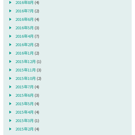
2016年8月
(4)
2016年7月
(2)
2016年6月
(4)
2016年5月
(3)
2016年4月
(7)
2016年2月
(2)
2016年1月
(2)
2015年12月
(1)
2015年11月
(3)
2015年10月
(2)
2015年7月
(4)
2015年6月
(3)
2015年5月
(4)
2015年4月
(4)
2015年3月
(1)
2015年2月
(4)