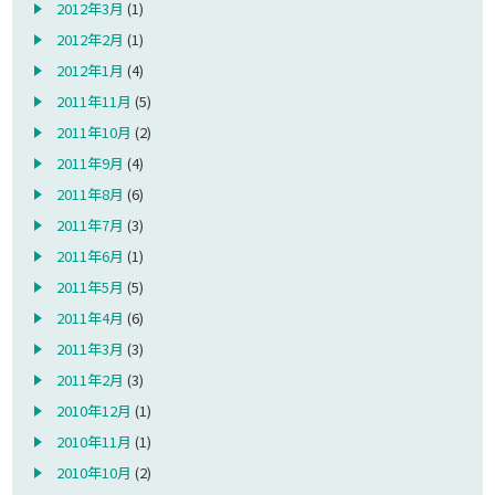
2012年3月
(1)
2012年2月
(1)
2012年1月
(4)
2011年11月
(5)
2011年10月
(2)
2011年9月
(4)
2011年8月
(6)
2011年7月
(3)
2011年6月
(1)
2011年5月
(5)
2011年4月
(6)
2011年3月
(3)
2011年2月
(3)
2010年12月
(1)
2010年11月
(1)
2010年10月
(2)