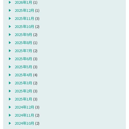
2026年1月
(1)
2025年12月
(1)
2025年11月
(3)
2025年10月
(2)
2025年9月
(2)
2025年8月
(1)
2025年7月
(2)
2025年6月
(3)
2025年5月
(3)
2025年4月
(4)
2025年3月
(2)
2025年2月
(3)
2025年1月
(3)
2024年12月
(3)
2024年11月
(2)
2024年10月
(2)