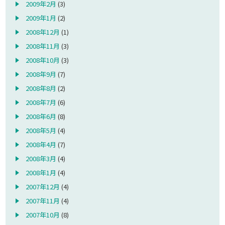
2009年2月
(3)
2009年1月
(2)
2008年12月
(1)
2008年11月
(3)
2008年10月
(3)
2008年9月
(7)
2008年8月
(2)
2008年7月
(6)
2008年6月
(8)
2008年5月
(4)
2008年4月
(7)
2008年3月
(4)
2008年1月
(4)
2007年12月
(4)
2007年11月
(4)
2007年10月
(8)