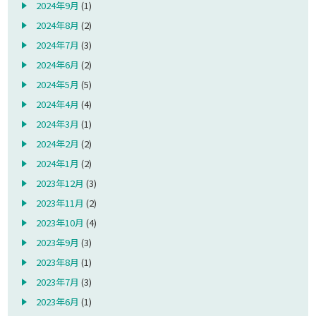
2024年9月
(1)
2024年8月
(2)
2024年7月
(3)
2024年6月
(2)
2024年5月
(5)
2024年4月
(4)
2024年3月
(1)
2024年2月
(2)
2024年1月
(2)
2023年12月
(3)
2023年11月
(2)
2023年10月
(4)
2023年9月
(3)
2023年8月
(1)
2023年7月
(3)
2023年6月
(1)