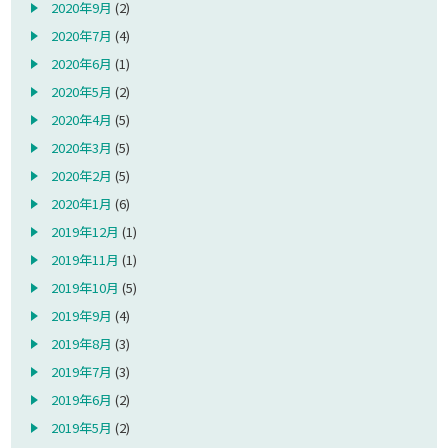
2020年9月
(2)
2020年7月
(4)
2020年6月
(1)
2020年5月
(2)
2020年4月
(5)
2020年3月
(5)
2020年2月
(5)
2020年1月
(6)
2019年12月
(1)
2019年11月
(1)
2019年10月
(5)
2019年9月
(4)
2019年8月
(3)
2019年7月
(3)
2019年6月
(2)
2019年5月
(2)