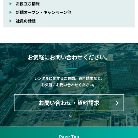
お役立ち情報
新規オープン・キャンペーン他
社員の話題
お気軽にお問い合わせください。
レンタルに関するご質問、資料請求など、
お気軽にお問い合わせください。
お問い合わせ・資料請求
Page Top