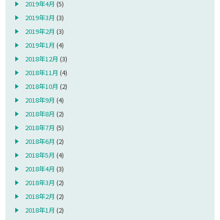
2019年4月
(5)
2019年3月
(3)
2019年2月
(3)
2019年1月
(4)
2018年12月
(3)
2018年11月
(4)
2018年10月
(2)
2018年9月
(4)
2018年8月
(2)
2018年7月
(5)
2018年6月
(2)
2018年5月
(4)
2018年4月
(3)
2018年3月
(2)
2018年2月
(2)
2018年1月
(2)