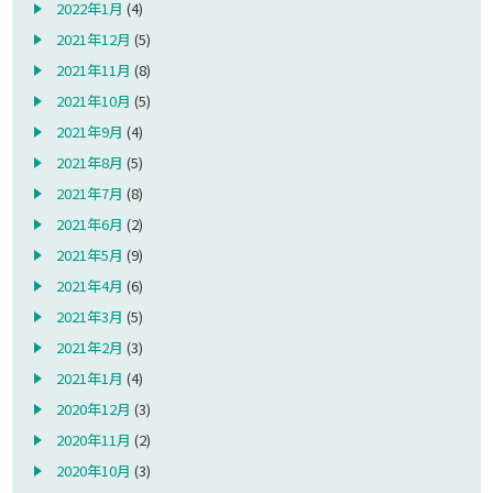
2022年1月
(4)
2021年12月
(5)
2021年11月
(8)
2021年10月
(5)
2021年9月
(4)
2021年8月
(5)
2021年7月
(8)
2021年6月
(2)
2021年5月
(9)
2021年4月
(6)
2021年3月
(5)
2021年2月
(3)
2021年1月
(4)
2020年12月
(3)
2020年11月
(2)
2020年10月
(3)