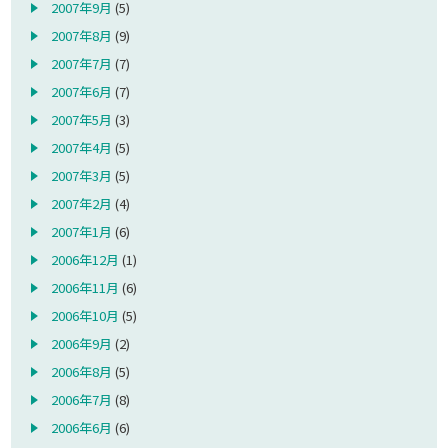
2007年9月
(5)
2007年8月
(9)
2007年7月
(7)
2007年6月
(7)
2007年5月
(3)
2007年4月
(5)
2007年3月
(5)
2007年2月
(4)
2007年1月
(6)
2006年12月
(1)
2006年11月
(6)
2006年10月
(5)
2006年9月
(2)
2006年8月
(5)
2006年7月
(8)
2006年6月
(6)