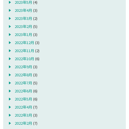
2023年5月
(4)
2023年4月
(3)
2023年3月
(2)
2023年2月
(5)
2023年1月
(3)
2022年12月
(3)
2022年11月
(2)
2022年10月
(6)
2022年9月
(3)
2022年8月
(3)
2022年7月
(5)
2022年6月
(6)
2022年5月
(6)
2022年4月
(7)
2022年3月
(3)
2022年2月
(7)