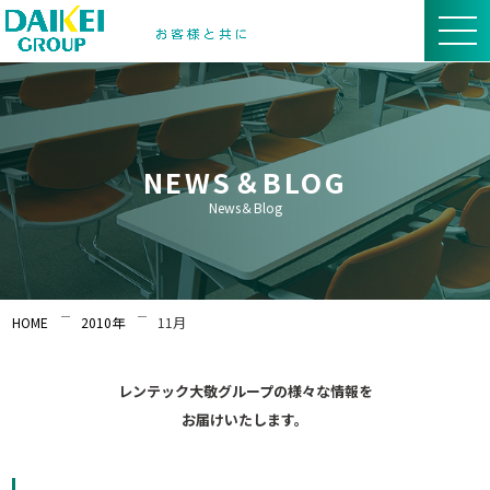
NEWS＆BLOG
News＆Blog
HOME
2010年
11月
レンテック大敬グループの様々な情報を
お届けいたします。