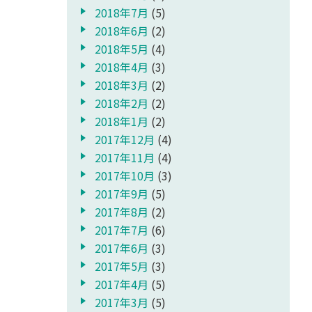
2018年7月
(5)
2018年6月
(2)
2018年5月
(4)
2018年4月
(3)
2018年3月
(2)
2018年2月
(2)
2018年1月
(2)
2017年12月
(4)
2017年11月
(4)
2017年10月
(3)
2017年9月
(5)
2017年8月
(2)
2017年7月
(6)
2017年6月
(3)
2017年5月
(3)
2017年4月
(5)
2017年3月
(5)