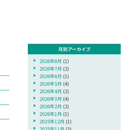
月別アーカイブ
2026年8月
(1)
2026年7月
(2)
2026年6月
(1)
2026年5月
(4)
2026年4月
(2)
2026年3月
(4)
2026年2月
(2)
2026年1月
(1)
2025年12月
(1)
2025年11月
(3)