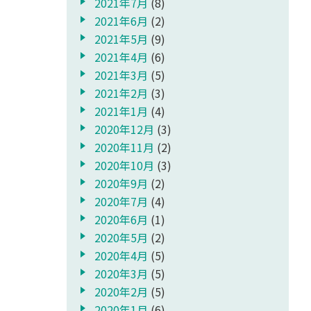
2021年7月
(8)
2021年6月
(2)
2021年5月
(9)
2021年4月
(6)
2021年3月
(5)
2021年2月
(3)
2021年1月
(4)
2020年12月
(3)
2020年11月
(2)
2020年10月
(3)
2020年9月
(2)
2020年7月
(4)
2020年6月
(1)
2020年5月
(2)
2020年4月
(5)
2020年3月
(5)
2020年2月
(5)
2020年1月
(6)