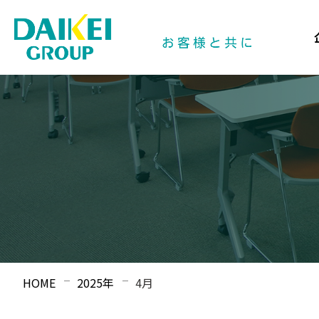
HOME
2025年
4月