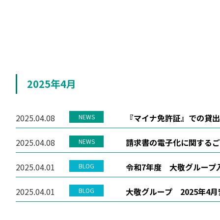
2025年4月
2025.04.08
『マイナ免許証』での貸出
NEWS
2025.04.08
請求書の電子化に関するご案
NEWS
2025.04.01
令和7年度 大敬グループ
BLOG
2025.04.01
大敬グループ 2025年4
BLOG