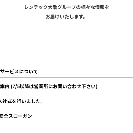
レンテック大敬グループの様々な情報を
お届けいたします。
サービスについて
内 (7/5以降は営業所にお問い合わせ下さい)
入社式を行いました。
月安全スローガン