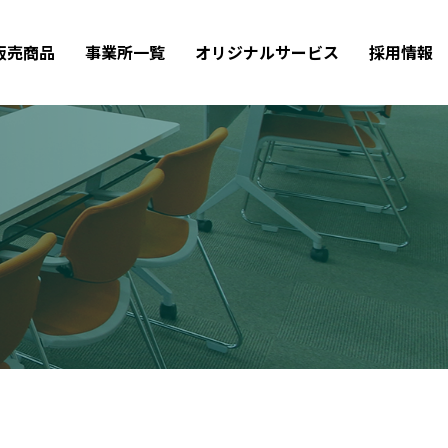
販売商品
事業所一覧
オリジナルサービス
採用情報