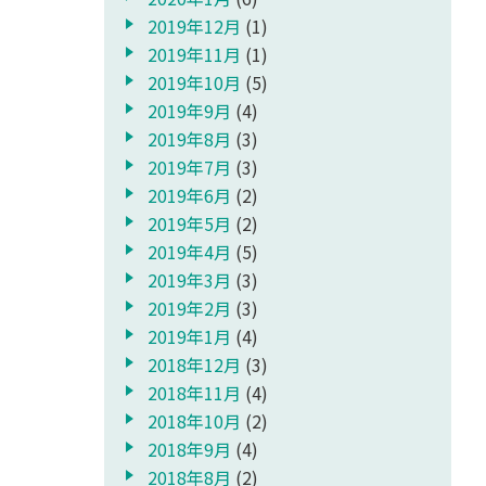
2019年12月
(1)
2019年11月
(1)
2019年10月
(5)
2019年9月
(4)
2019年8月
(3)
2019年7月
(3)
2019年6月
(2)
2019年5月
(2)
2019年4月
(5)
2019年3月
(3)
2019年2月
(3)
2019年1月
(4)
2018年12月
(3)
2018年11月
(4)
2018年10月
(2)
2018年9月
(4)
2018年8月
(2)