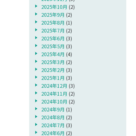
2025年10月
(2)
2025年9月
(2)
2025年8月
(1)
2025年7月
(2)
2025年6月
(3)
2025年5月
(3)
2025年4月
(4)
2025年3月
(2)
2025年2月
(3)
2025年1月
(3)
2024年12月
(3)
2024年11月
(2)
2024年10月
(2)
2024年9月
(1)
2024年8月
(2)
2024年7月
(3)
2024年6月
(2)