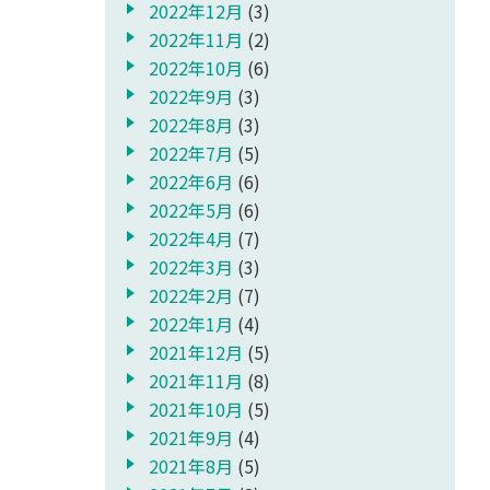
2022年12月
(3)
2022年11月
(2)
2022年10月
(6)
2022年9月
(3)
2022年8月
(3)
2022年7月
(5)
2022年6月
(6)
2022年5月
(6)
2022年4月
(7)
2022年3月
(3)
2022年2月
(7)
2022年1月
(4)
2021年12月
(5)
2021年11月
(8)
2021年10月
(5)
2021年9月
(4)
2021年8月
(5)