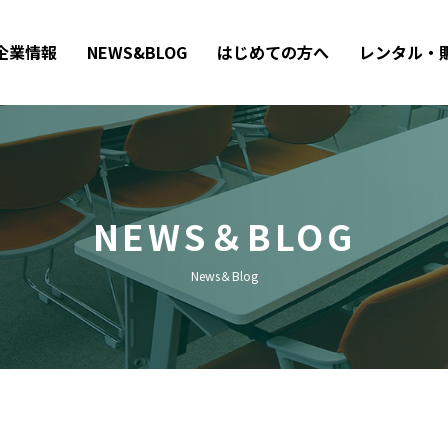
企業情報
NEWS&BLOG
はじめての方へ
レンタル・
NEWS＆BLOG
News＆Blog