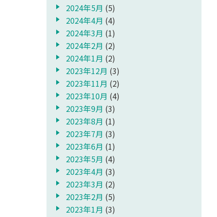
2024年5月
(5)
2024年4月
(4)
2024年3月
(1)
2024年2月
(2)
2024年1月
(2)
2023年12月
(3)
2023年11月
(2)
2023年10月
(4)
2023年9月
(3)
2023年8月
(1)
2023年7月
(3)
2023年6月
(1)
2023年5月
(4)
2023年4月
(3)
2023年3月
(2)
2023年2月
(5)
2023年1月
(3)