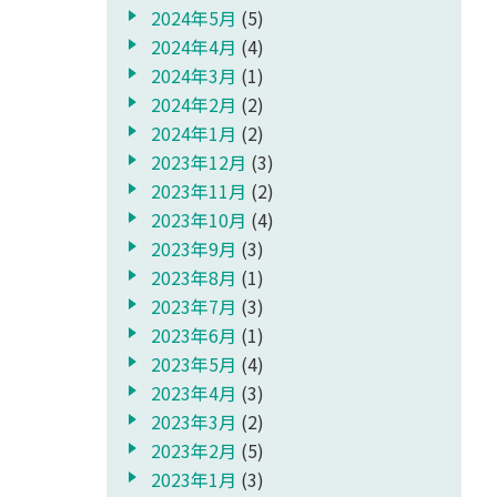
2024年5月
(5)
2024年4月
(4)
2024年3月
(1)
2024年2月
(2)
2024年1月
(2)
2023年12月
(3)
2023年11月
(2)
2023年10月
(4)
2023年9月
(3)
2023年8月
(1)
2023年7月
(3)
2023年6月
(1)
2023年5月
(4)
2023年4月
(3)
2023年3月
(2)
2023年2月
(5)
2023年1月
(3)