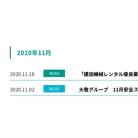
2020年11月
2020.11.18
「建設機械レンタル優良業
NEWS
2020.11.02
大敬グループ 11月安全
BLOG