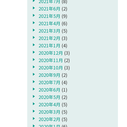
2021年7月
(8)
2021年6月
(2)
2021年5月
(9)
2021年4月
(6)
2021年3月
(5)
2021年2月
(3)
2021年1月
(4)
2020年12月
(3)
2020年11月
(2)
2020年10月
(3)
2020年9月
(2)
2020年7月
(4)
2020年6月
(1)
2020年5月
(2)
2020年4月
(5)
2020年3月
(5)
2020年2月
(5)
2020年1月
(6)