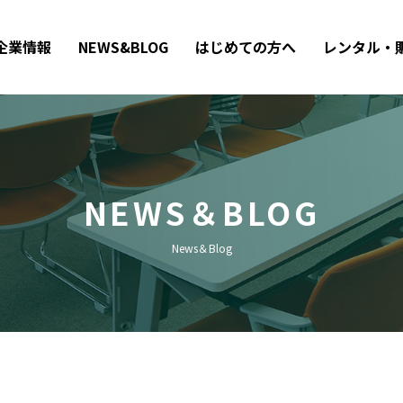
企業情報
NEWS&BLOG
はじめての方へ
レンタル・
NEWS＆BLOG
News＆Blog