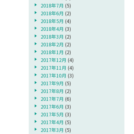
2018年7月
(5)
2018年6月
(2)
2018年5月
(4)
2018年4月
(3)
2018年3月
(2)
2018年2月
(2)
2018年1月
(2)
2017年12月
(4)
2017年11月
(4)
2017年10月
(3)
2017年9月
(5)
2017年8月
(2)
2017年7月
(6)
2017年6月
(3)
2017年5月
(3)
2017年4月
(5)
2017年3月
(5)