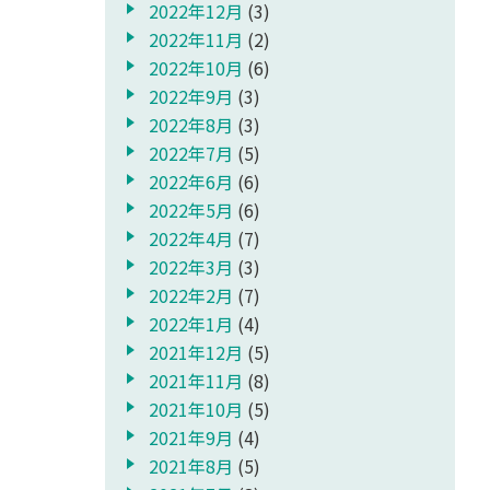
2022年12月
(3)
2022年11月
(2)
2022年10月
(6)
2022年9月
(3)
2022年8月
(3)
2022年7月
(5)
2022年6月
(6)
2022年5月
(6)
2022年4月
(7)
2022年3月
(3)
2022年2月
(7)
2022年1月
(4)
2021年12月
(5)
2021年11月
(8)
2021年10月
(5)
2021年9月
(4)
2021年8月
(5)