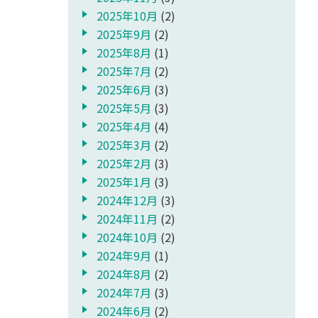
2025年10月
(2)
2025年9月
(2)
2025年8月
(1)
2025年7月
(2)
2025年6月
(3)
2025年5月
(3)
2025年4月
(4)
2025年3月
(2)
2025年2月
(3)
2025年1月
(3)
2024年12月
(3)
2024年11月
(2)
2024年10月
(2)
2024年9月
(1)
2024年8月
(2)
2024年7月
(3)
2024年6月
(2)