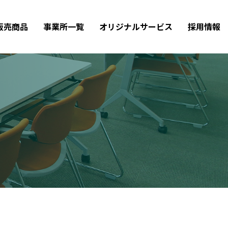
販売商品
事業所一覧
オリジナルサービス
採用情報