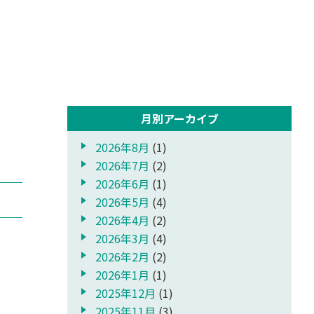
月別アーカイブ
2026年8月
(1)
2026年7月
(2)
2026年6月
(1)
2026年5月
(4)
2026年4月
(2)
2026年3月
(4)
2026年2月
(2)
2026年1月
(1)
2025年12月
(1)
2025年11月
(3)