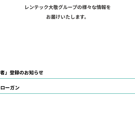
レンテック大敬グループの様々な情報を
お届けいたします。
者」登録のお知らせ
スローガン