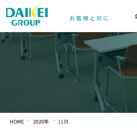
HOME
2020年
11月