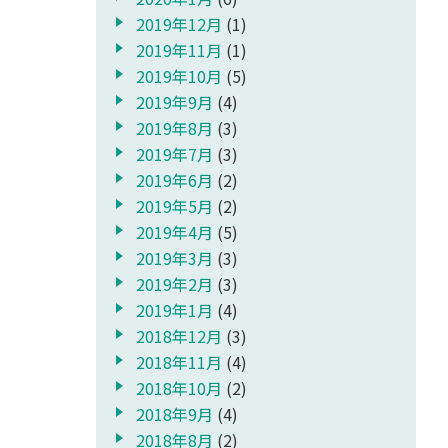
2019年12月
(1)
2019年11月
(1)
2019年10月
(5)
2019年9月
(4)
2019年8月
(3)
2019年7月
(3)
2019年6月
(2)
2019年5月
(2)
2019年4月
(5)
2019年3月
(3)
2019年2月
(3)
2019年1月
(4)
2018年12月
(3)
2018年11月
(4)
2018年10月
(2)
2018年9月
(4)
2018年8月
(2)