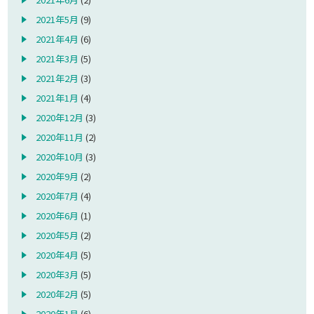
2021年5月
(9)
2021年4月
(6)
2021年3月
(5)
2021年2月
(3)
2021年1月
(4)
2020年12月
(3)
2020年11月
(2)
2020年10月
(3)
2020年9月
(2)
2020年7月
(4)
2020年6月
(1)
2020年5月
(2)
2020年4月
(5)
2020年3月
(5)
2020年2月
(5)
2020年1月
(6)