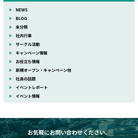
NEWS
BLOG
未分類
社内行事
サークル活動
キャンペーン情報
お役立ち情報
新規オープン・キャンペーン他
社員の話題
イベントレポート
イベント情報
お気軽にお問い合わせください。