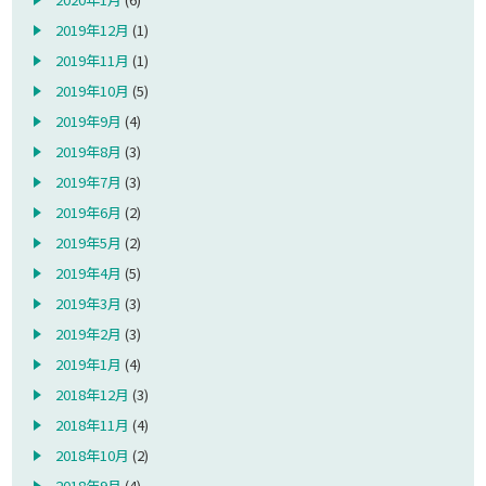
2019年12月
(1)
2019年11月
(1)
2019年10月
(5)
2019年9月
(4)
2019年8月
(3)
2019年7月
(3)
2019年6月
(2)
2019年5月
(2)
2019年4月
(5)
2019年3月
(3)
2019年2月
(3)
2019年1月
(4)
2018年12月
(3)
2018年11月
(4)
2018年10月
(2)
2018年9月
(4)