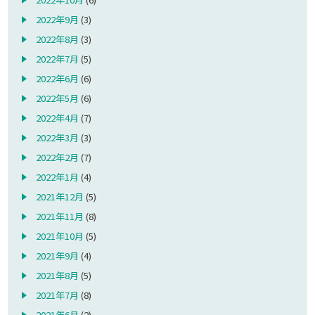
2022年9月
(3)
2022年8月
(3)
2022年7月
(5)
2022年6月
(6)
2022年5月
(6)
2022年4月
(7)
2022年3月
(3)
2022年2月
(7)
2022年1月
(4)
2021年12月
(5)
2021年11月
(8)
2021年10月
(5)
2021年9月
(4)
2021年8月
(5)
2021年7月
(8)
2021年6月
(2)