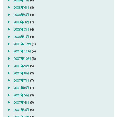
2008年6月
(8)
2008年5月
(4)
2008年4月
(7)
2008年3月
(4)
2008年1月
(4)
2007年12月
(4)
2007年11月
(4)
2007年10月
(8)
2007年9月
(5)
2007年8月
(9)
2007年7月
(7)
2007年6月
(7)
2007年5月
(3)
2007年4月
(5)
2007年3月
(5)
2007年2月
(4)