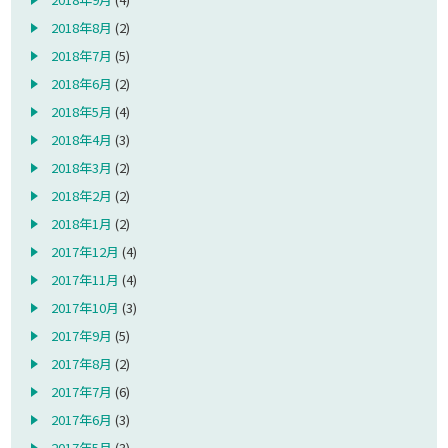
2018年8月
(2)
2018年7月
(5)
2018年6月
(2)
2018年5月
(4)
2018年4月
(3)
2018年3月
(2)
2018年2月
(2)
2018年1月
(2)
2017年12月
(4)
2017年11月
(4)
2017年10月
(3)
2017年9月
(5)
2017年8月
(2)
2017年7月
(6)
2017年6月
(3)
2017年5月
(3)