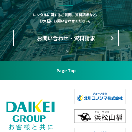
レンタルに関するご質問、資料請求など、
お気軽にお問い合わせください。
お問い合わせ・資料請求
Page Top