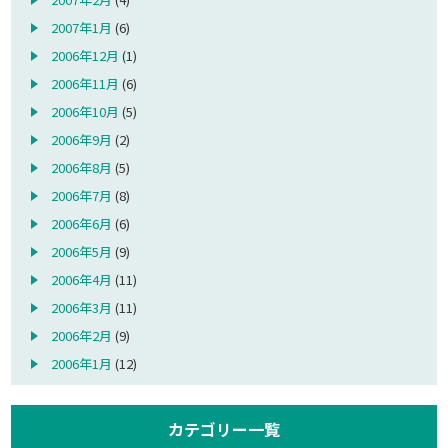
2007年1月
(6)
2006年12月
(1)
2006年11月
(6)
2006年10月
(5)
2006年9月
(2)
2006年8月
(5)
2006年7月
(8)
2006年6月
(6)
2006年5月
(9)
2006年4月
(11)
2006年3月
(11)
2006年2月
(9)
2006年1月
(12)
カテゴリー一覧