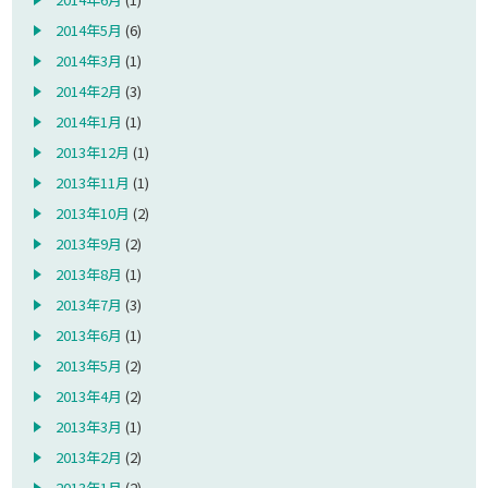
2014年5月
(6)
2014年3月
(1)
2014年2月
(3)
2014年1月
(1)
2013年12月
(1)
2013年11月
(1)
2013年10月
(2)
2013年9月
(2)
2013年8月
(1)
2013年7月
(3)
2013年6月
(1)
2013年5月
(2)
2013年4月
(2)
2013年3月
(1)
2013年2月
(2)
2013年1月
(2)