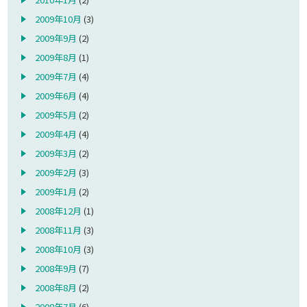
2009年10月
(3)
2009年9月
(2)
2009年8月
(1)
2009年7月
(4)
2009年6月
(4)
2009年5月
(2)
2009年4月
(4)
2009年3月
(2)
2009年2月
(3)
2009年1月
(2)
2008年12月
(1)
2008年11月
(3)
2008年10月
(3)
2008年9月
(7)
2008年8月
(2)
2008年7月
(6)