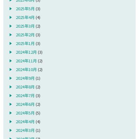
2025年5月
(3)
2025年4月
(4)
2025年3月
(2)
2025年2月
(3)
2025年1月
(3)
2024年12月
(3)
2024年11月
(2)
2024年10月
(2)
2024年9月
(1)
2024年8月
(2)
2024年7月
(3)
2024年6月
(2)
2024年5月
(5)
2024年4月
(4)
2024年3月
(1)
2024年2月
(2)