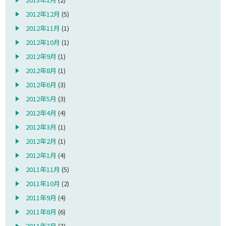
2012年12月
(5)
2012年11月
(1)
2012年10月
(1)
2012年9月
(1)
2012年8月
(1)
2012年6月
(3)
2012年5月
(3)
2012年4月
(4)
2012年3月
(1)
2012年2月
(1)
2012年1月
(4)
2011年11月
(5)
2011年10月
(2)
2011年9月
(4)
2011年8月
(6)
2011年7月
(3)