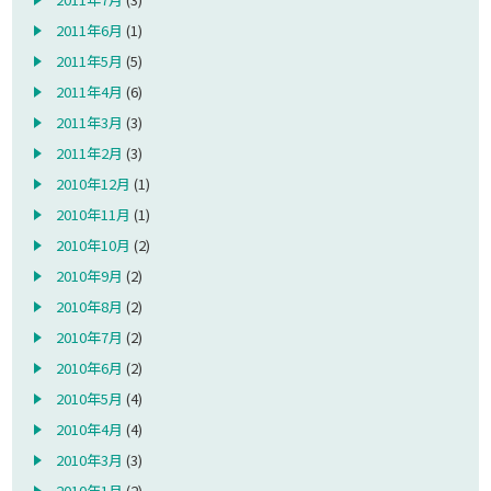
2011年6月
(1)
2011年5月
(5)
2011年4月
(6)
2011年3月
(3)
2011年2月
(3)
2010年12月
(1)
2010年11月
(1)
2010年10月
(2)
2010年9月
(2)
2010年8月
(2)
2010年7月
(2)
2010年6月
(2)
2010年5月
(4)
2010年4月
(4)
2010年3月
(3)
2010年1月
(2)