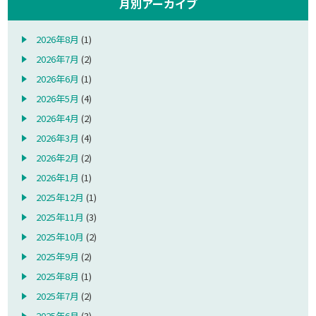
月別アーカイブ
2026年8月
(1)
2026年7月
(2)
2026年6月
(1)
2026年5月
(4)
2026年4月
(2)
2026年3月
(4)
2026年2月
(2)
2026年1月
(1)
2025年12月
(1)
2025年11月
(3)
2025年10月
(2)
2025年9月
(2)
2025年8月
(1)
2025年7月
(2)
2025年6月
(3)