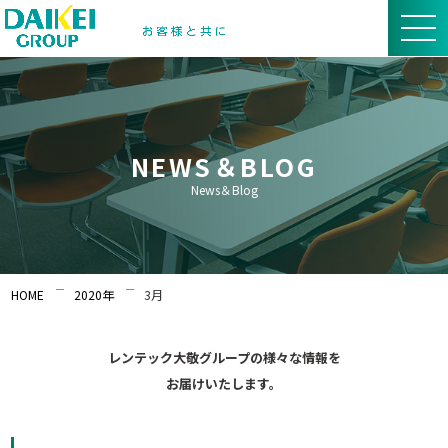
NEWS＆BLOG
News＆Blog
HOME
2020年
3月
レンテック大敬グループの様々な情報を
お届けいたします。