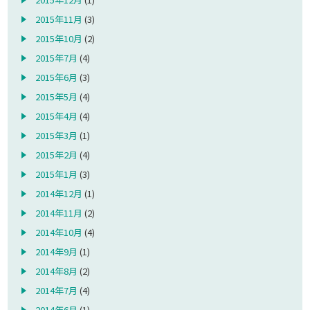
2015年11月
(3)
2015年10月
(2)
2015年7月
(4)
2015年6月
(3)
2015年5月
(4)
2015年4月
(4)
2015年3月
(1)
2015年2月
(4)
2015年1月
(3)
2014年12月
(1)
2014年11月
(2)
2014年10月
(4)
2014年9月
(1)
2014年8月
(2)
2014年7月
(4)
2014年6月
(1)