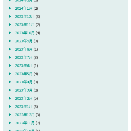
2024年1月
(2)
2023年12月
(3)
2023年11月
(2)
2023年10月
(4)
2023年9月
(3)
2023年8月
(1)
2023年7月
(3)
2023年6月
(1)
2023年5月
(4)
2023年4月
(3)
2023年3月
(2)
2023年2月
(5)
2023年1月
(3)
2022年12月
(3)
2022年11月
(2)
2022年10月
(6)