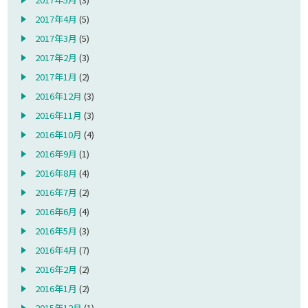
2017年4月
(5)
2017年3月
(5)
2017年2月
(3)
2017年1月
(2)
2016年12月
(3)
2016年11月
(3)
2016年10月
(4)
2016年9月
(1)
2016年8月
(4)
2016年7月
(2)
2016年6月
(4)
2016年5月
(3)
2016年4月
(7)
2016年2月
(2)
2016年1月
(2)
2015年12月
(1)