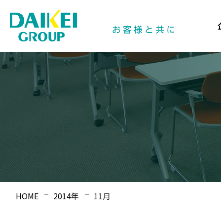
HOME
2014年
11月