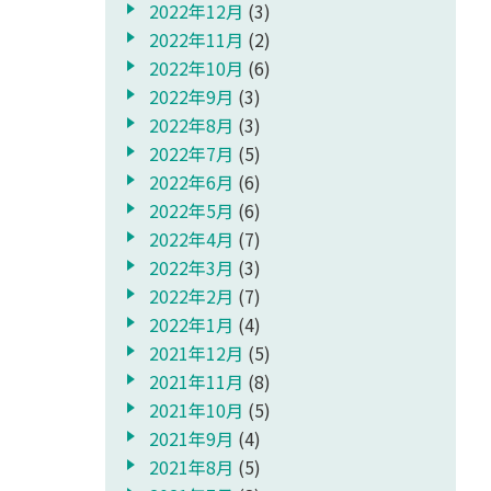
2022年12月
(3)
2022年11月
(2)
2022年10月
(6)
2022年9月
(3)
2022年8月
(3)
2022年7月
(5)
2022年6月
(6)
2022年5月
(6)
2022年4月
(7)
2022年3月
(3)
2022年2月
(7)
2022年1月
(4)
2021年12月
(5)
2021年11月
(8)
2021年10月
(5)
2021年9月
(4)
2021年8月
(5)