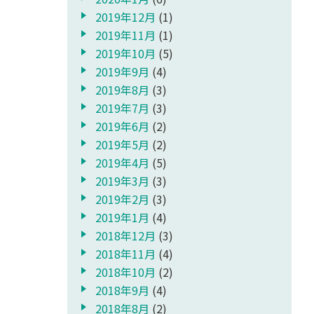
2019年12月
(1)
2019年11月
(1)
2019年10月
(5)
2019年9月
(4)
2019年8月
(3)
2019年7月
(3)
2019年6月
(2)
2019年5月
(2)
2019年4月
(5)
2019年3月
(3)
2019年2月
(3)
2019年1月
(4)
2018年12月
(3)
2018年11月
(4)
2018年10月
(2)
2018年9月
(4)
2018年8月
(2)