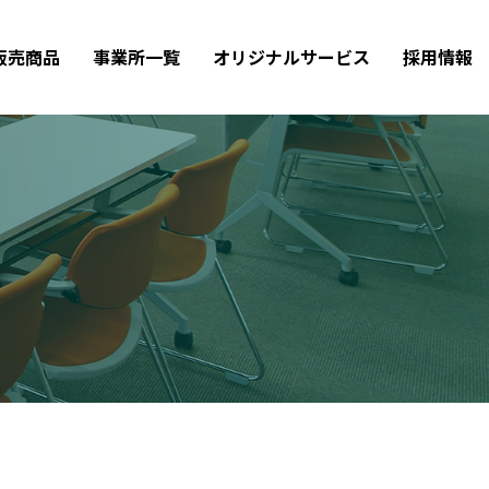
販売商品
事業所一覧
オリジナルサービス
採用情報