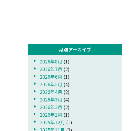
月別アーカイブ
2026年8月
(1)
2026年7月
(2)
2026年6月
(1)
2026年5月
(4)
2026年4月
(2)
2026年3月
(4)
2026年2月
(2)
2026年1月
(1)
2025年12月
(1)
2025年11月
(3)