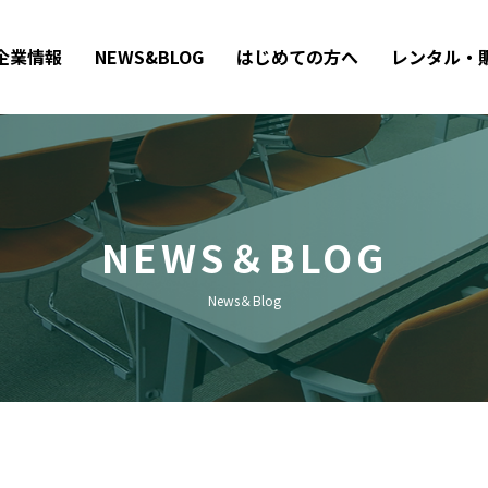
企業情報
NEWS&BLOG
はじめての方へ
レンタル・
NEWS＆BLOG
News＆Blog