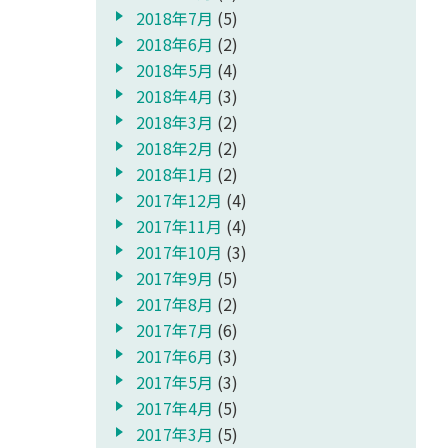
2018年7月
(5)
2018年6月
(2)
2018年5月
(4)
2018年4月
(3)
2018年3月
(2)
2018年2月
(2)
2018年1月
(2)
2017年12月
(4)
2017年11月
(4)
2017年10月
(3)
2017年9月
(5)
2017年8月
(2)
2017年7月
(6)
2017年6月
(3)
2017年5月
(3)
2017年4月
(5)
2017年3月
(5)