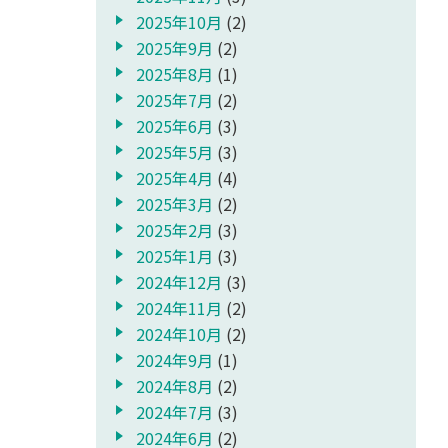
2025年10月
(2)
2025年9月
(2)
2025年8月
(1)
2025年7月
(2)
2025年6月
(3)
2025年5月
(3)
2025年4月
(4)
2025年3月
(2)
2025年2月
(3)
2025年1月
(3)
2024年12月
(3)
2024年11月
(2)
2024年10月
(2)
2024年9月
(1)
2024年8月
(2)
2024年7月
(3)
2024年6月
(2)