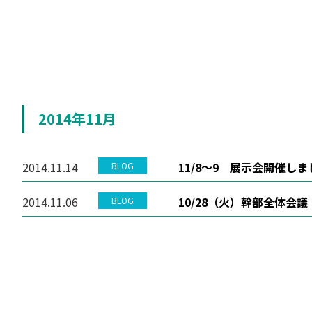
2014年11月
2014.11.14
11/8～9 展示会開催し
BLOG
2014.11.06
10/28（火）幹部全体会
BLOG