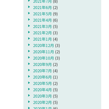
2021年7月
(8)
2021年6月
(2)
2021年5月
(9)
2021年4月
(6)
2021年3月
(5)
2021年2月
(3)
2021年1月
(4)
2020年12月
(3)
2020年11月
(2)
2020年10月
(3)
2020年9月
(2)
2020年7月
(4)
2020年6月
(1)
2020年5月
(2)
2020年4月
(5)
2020年3月
(5)
2020年2月
(5)
2020年1月
(6)