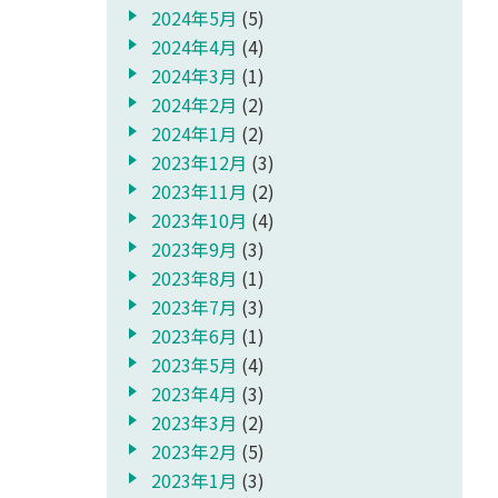
2024年5月
(5)
2024年4月
(4)
2024年3月
(1)
2024年2月
(2)
2024年1月
(2)
2023年12月
(3)
2023年11月
(2)
2023年10月
(4)
2023年9月
(3)
2023年8月
(1)
2023年7月
(3)
2023年6月
(1)
2023年5月
(4)
2023年4月
(3)
2023年3月
(2)
2023年2月
(5)
2023年1月
(3)