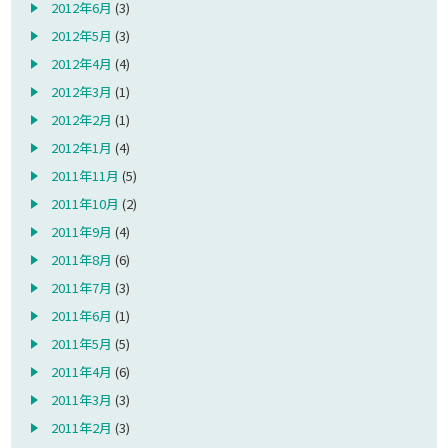
2012年6月
(3)
2012年5月
(3)
2012年4月
(4)
2012年3月
(1)
2012年2月
(1)
2012年1月
(4)
2011年11月
(5)
2011年10月
(2)
2011年9月
(4)
2011年8月
(6)
2011年7月
(3)
2011年6月
(1)
2011年5月
(5)
2011年4月
(6)
2011年3月
(3)
2011年2月
(3)