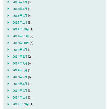
2015年4月
(4)
2015年3月
(1)
2015年2月
(4)
2015年1月
(3)
2014年12月
(1)
2014年11月
(2)
2014年10月
(4)
2014年9月
(1)
2014年8月
(2)
2014年7月
(4)
2014年6月
(1)
2014年5月
(6)
2014年3月
(1)
2014年2月
(3)
2014年1月
(1)
2013年12月
(1)