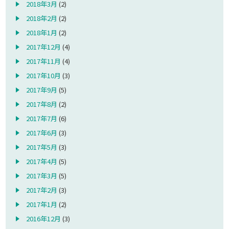
2018年3月
(2)
2018年2月
(2)
2018年1月
(2)
2017年12月
(4)
2017年11月
(4)
2017年10月
(3)
2017年9月
(5)
2017年8月
(2)
2017年7月
(6)
2017年6月
(3)
2017年5月
(3)
2017年4月
(5)
2017年3月
(5)
2017年2月
(3)
2017年1月
(2)
2016年12月
(3)