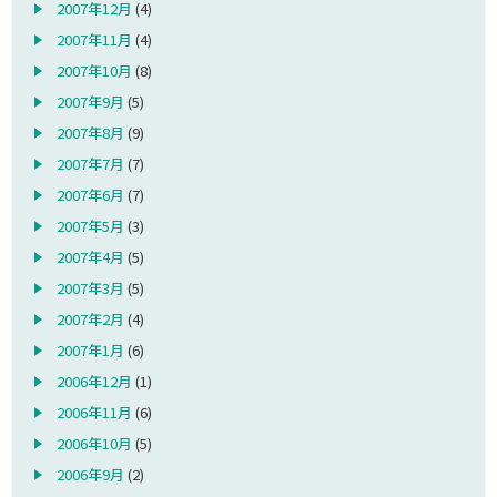
2007年12月
(4)
2007年11月
(4)
2007年10月
(8)
2007年9月
(5)
2007年8月
(9)
2007年7月
(7)
2007年6月
(7)
2007年5月
(3)
2007年4月
(5)
2007年3月
(5)
2007年2月
(4)
2007年1月
(6)
2006年12月
(1)
2006年11月
(6)
2006年10月
(5)
2006年9月
(2)