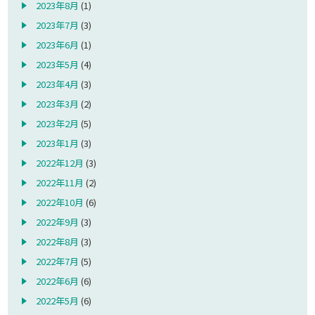
2023年8月
(1)
2023年7月
(3)
2023年6月
(1)
2023年5月
(4)
2023年4月
(3)
2023年3月
(2)
2023年2月
(5)
2023年1月
(3)
2022年12月
(3)
2022年11月
(2)
2022年10月
(6)
2022年9月
(3)
2022年8月
(3)
2022年7月
(5)
2022年6月
(6)
2022年5月
(6)