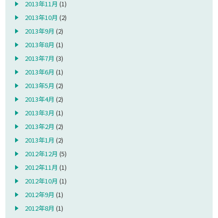
2013年11月
(1)
2013年10月
(2)
2013年9月
(2)
2013年8月
(1)
2013年7月
(3)
2013年6月
(1)
2013年5月
(2)
2013年4月
(2)
2013年3月
(1)
2013年2月
(2)
2013年1月
(2)
2012年12月
(5)
2012年11月
(1)
2012年10月
(1)
2012年9月
(1)
2012年8月
(1)