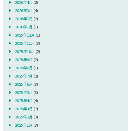
2026年4月
(2)
2026年3月
(4)
2026年2月
(2)
2026年1月
(1)
2025年12月
(1)
2025年11月
(3)
2025年10月
(2)
2025年9月
(2)
2025年8月
(1)
2025年7月
(2)
2025年6月
(3)
2025年5月
(3)
2025年4月
(4)
2025年3月
(2)
2025年2月
(3)
2025年1月
(3)