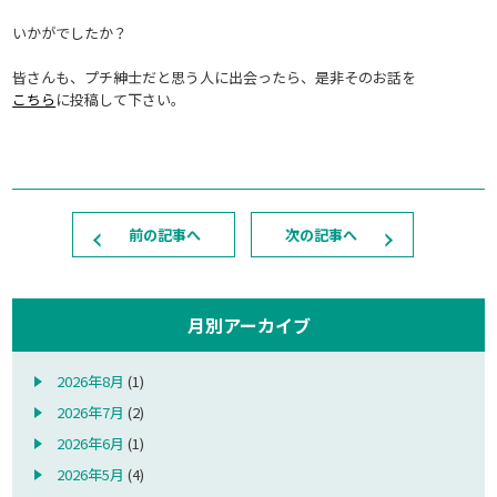
いかがでしたか？
皆さんも、プチ紳士だと思う人に出会ったら、是非そのお話を
こちら
に投稿して下さい。
前の記事へ
次の記事へ
月別アーカイブ
2026年8月
(1)
2026年7月
(2)
2026年6月
(1)
2026年5月
(4)