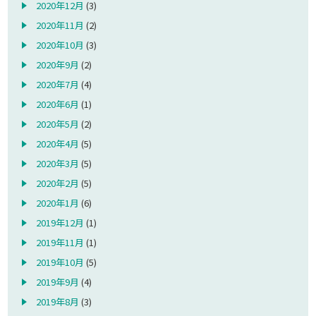
2020年12月
(3)
2020年11月
(2)
2020年10月
(3)
2020年9月
(2)
2020年7月
(4)
2020年6月
(1)
2020年5月
(2)
2020年4月
(5)
2020年3月
(5)
2020年2月
(5)
2020年1月
(6)
2019年12月
(1)
2019年11月
(1)
2019年10月
(5)
2019年9月
(4)
2019年8月
(3)