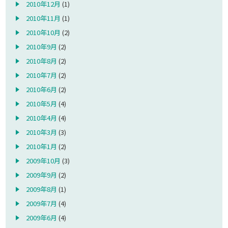
2010年12月
(1)
2010年11月
(1)
2010年10月
(2)
2010年9月
(2)
2010年8月
(2)
2010年7月
(2)
2010年6月
(2)
2010年5月
(4)
2010年4月
(4)
2010年3月
(3)
2010年1月
(2)
2009年10月
(3)
2009年9月
(2)
2009年8月
(1)
2009年7月
(4)
2009年6月
(4)