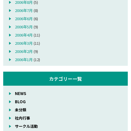
2006年8月
(5)
2006年7月
(8)
2006年6月
(6)
2006年5月
(9)
2006年4月
(11)
2006年3月
(11)
2006年2月
(9)
2006年1月
(12)
カテゴリー一覧
NEWS
BLOG
未分類
社内行事
サークル活動