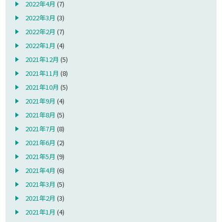
2022年4月
(7)
2022年3月
(3)
2022年2月
(7)
2022年1月
(4)
2021年12月
(5)
2021年11月
(8)
2021年10月
(5)
2021年9月
(4)
2021年8月
(5)
2021年7月
(8)
2021年6月
(2)
2021年5月
(9)
2021年4月
(6)
2021年3月
(5)
2021年2月
(3)
2021年1月
(4)