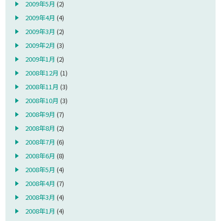
2009年5月
(2)
2009年4月
(4)
2009年3月
(2)
2009年2月
(3)
2009年1月
(2)
2008年12月
(1)
2008年11月
(3)
2008年10月
(3)
2008年9月
(7)
2008年8月
(2)
2008年7月
(6)
2008年6月
(8)
2008年5月
(4)
2008年4月
(7)
2008年3月
(4)
2008年1月
(4)