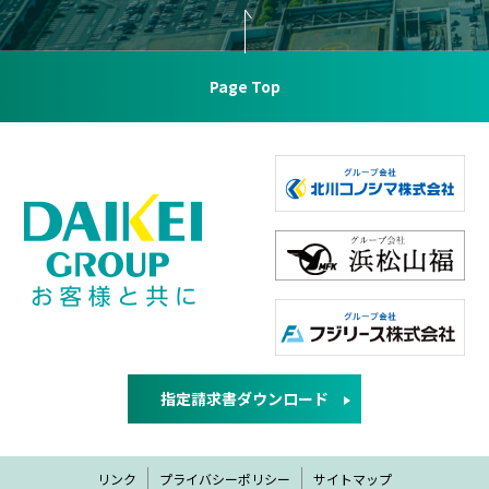
Page Top
指定請求書ダウンロード
リンク
プライバシーポリシー
サイトマップ