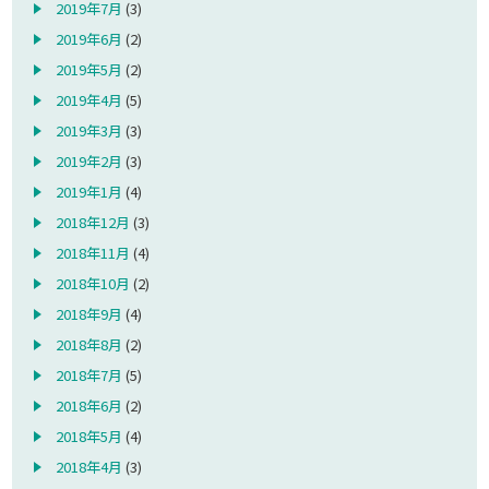
2019年7月
(3)
2019年6月
(2)
2019年5月
(2)
2019年4月
(5)
2019年3月
(3)
2019年2月
(3)
2019年1月
(4)
2018年12月
(3)
2018年11月
(4)
2018年10月
(2)
2018年9月
(4)
2018年8月
(2)
2018年7月
(5)
2018年6月
(2)
2018年5月
(4)
2018年4月
(3)