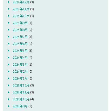
2024年12月
(3)
2024年11月
(2)
2024年10月
(2)
2024年9月
(1)
2024年8月
(2)
2024年7月
(3)
2024年6月
(2)
2024年5月
(5)
2024年4月
(4)
2024年3月
(1)
2024年2月
(2)
2024年1月
(2)
2023年12月
(3)
2023年11月
(2)
2023年10月
(4)
2023年9月
(3)