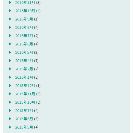
2016年11月
(3)
2016年10月
(4)
2016年9月
(1)
2016年8月
(4)
2016年7月
(2)
2016年6月
(4)
2016年5月
(3)
2016年4月
(7)
2016年2月
(2)
2016年1月
(2)
2015年12月
(1)
2015年11月
(3)
2015年10月
(2)
2015年7月
(4)
2015年6月
(3)
2015年5月
(4)