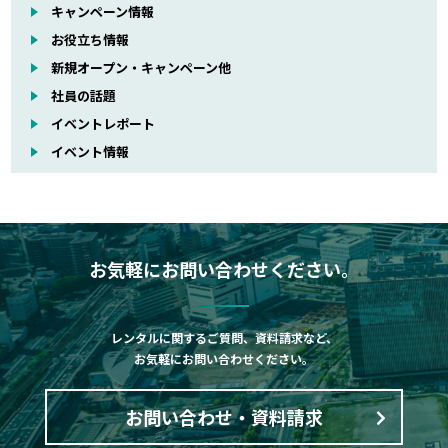
キャンペーン情報
お役立ち情報
新規オープン・キャンペーン他
社員の話題
イベントレポート
イベント情報
お気軽にお問い合わせください。
レンタルに関するご質問、資料請求など、
お気軽にお問い合わせください。
お問い合わせ・資料請求